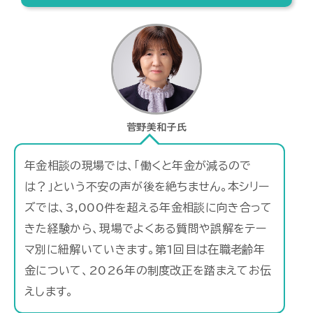
菅野美和子氏
年金相談の現場では、「働くと年金が減るので
は？」という不安の声が後を絶ちません。本シリー
ズでは、3,000件を超える年金相談に向き合って
きた経験から、現場でよくある質問や誤解をテー
マ別に紐解いていきます。第1回目は在職老齢年
金について、2026年の制度改正を踏まえてお伝
えします。