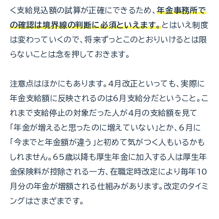
く支給見込額の試算が正確にできるため、
年金事務所で
の確認は境界線の判断に必須といえます。
とはいえ制度
は変わっていくので、将来ずっとこのとおりいけるとは限
らないことは念を押しておきます。
注意点はほかにもあります。4月改正といっても、実際に
年金支給額に反映されるのは6月支給分だということ。こ
れまで支給停止の対象だった人が4月の支給額を見て
「年金が増えると思ったのに増えていない」とか、6月に
「今までと年金額が違う」と初めて気がつく人もいるかも
しれません。65歳以降も厚生年金に加入する人は厚生年
金保険料が控除される一方、在職定時改定により毎年10
月分の年金が増額される仕組みがあります。改定のタイミ
ングはさまざまです。