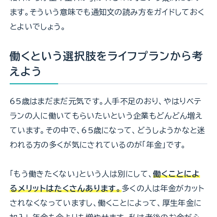
ます。そういう意味でも通知文の読み方をガイドしておく
とよいでしょう。
働くという選択肢をライフプランから考
えよう
65歳はまだまだ元気です。人手不足のおり、やはりベテ
ランの人に働いてもらいたいという企業もどんどん増え
ています。その中で、65歳になって、どうしようかなと迷
われる方の多くが気にされているのが「年金」です。
「もう働きたくない」という人は別にして、
働くことによ
るメリットはたくさんあります。
多くの人は年金がカット
されなくなっていますし、働くことによって、厚生年金に