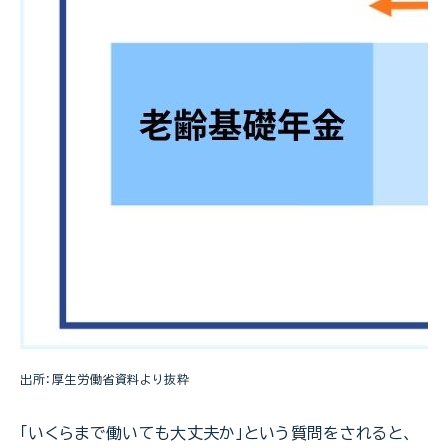
出所：厚生労働省資料より抜粋
「いくらまで働いても大丈夫か」という質問をされると、