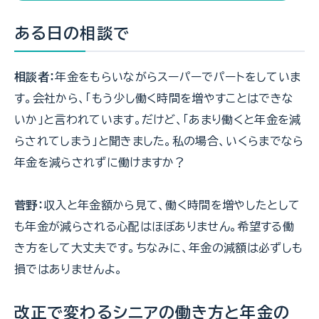
ある日の相談で
相談者：
年金をもらいながらスーパーでパートをしていま
す。会社から、「もう少し働く時間を増やすことはできな
いか」と言われています。だけど、「あまり働くと年金を減
らされてしまう」と聞きました。私の場合、いくらまでなら
年金を減らされずに働けますか？
菅野：
収入と年金額から見て、働く時間を増やしたとして
も年金が減らされる心配はほぼありません。希望する働
き方をして大丈夫です。ちなみに、年金の減額は必ずしも
損ではありませんよ。
改正で変わるシニアの働き方と年金の