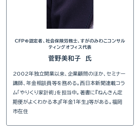
CFP
認定者、社会保険労務士、すがのみわこコンサル
®
ティングオフィス代表
菅野美和子 氏
2002年独立開業以来、企業顧問のほか、セミナー
講師、年金相談員等を務める。西日本新聞連載コラ
ム「やりくり家計術」を担当中。著書に『ねんきん定
期便がよくわかる本』『年金１年生』等がある。福岡
市在住