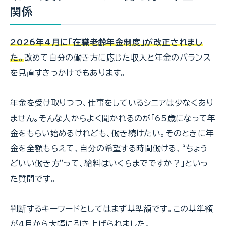
関係
2026年4月に「在職老齢年金制度」が改正されまし
た。
改めて自分の働き方に応じた収入と年金のバランス
を見直すきっかけでもあります。
年金を受け取りつつ、仕事をしているシニアは少なくあり
ません。そんな人からよく聞かれるのが「65歳になって年
金をもらい始めるけれども、働き続けたい。そのときに年
金を全額もらえて、自分の希望する時間働ける、“ちょう
どいい働き方”って、給料はいくらまでですか？」といっ
た質問です。
判断するキーワードとしてはまず基準額です。この基準額
が4月から大幅に引き上げられました。