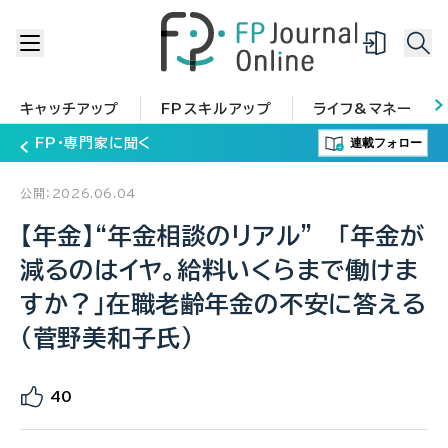
キャッチアップ
FPスキルアップ
ライフ&マネー
連載フォロー
FP・専門家に聞く
公開：2026.06.04
【年金】“年金相談のリアル” 「年金が
減るのはイヤ。給料いくらまで働けま
すか？」在職老齢年金の不安に答える
（菅野美和子氏）
40