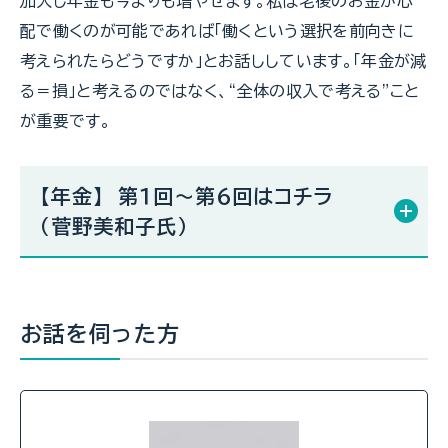
加入し年金も今よりも増やせます。私は老後のお金が心
配で働くのが可能であれば「働くという選択を前向きに
考えられたらどうですか」とお話ししています。「年金が減
る＝損」と考えるのではなく、“全体の収入で考える”こと
が重要です。
【年金】 第１回～第６回はコチラ
（菅野美和子氏）
お話を伺った方