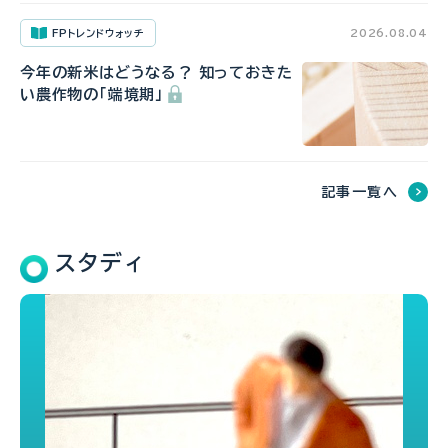
FPトレンドウォッチ
2026.08.04
今年の新米はどうなる？ 知っておきた
い農作物の「端境期」
記事一覧へ
スタディ