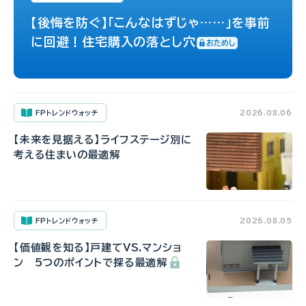
【後悔を防ぐ】「こんなはずじゃ……」を事前
に回避！住宅購入の落とし穴
FPトレンドウォッチ
2026.08.06
【未来を見据える】ライフステージ別に
考える住まいの最適解
FPトレンドウォッチ
2026.08.05
【価値観を知る】戸建てVS.マンショ
ン 5つのポイントで探る最適解