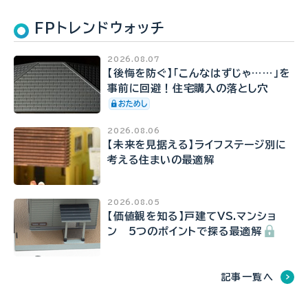
FPトレンドウォッチ
2026.08.07
【後悔を防ぐ】「こんなはずじゃ……」を
事前に回避！住宅購入の落とし穴
2026.08.06
【未来を見据える】ライフステージ別に
考える住まいの最適解
2026.08.05
【価値観を知る】戸建てVS.マンショ
ン 5つのポイントで探る最適解
記事一覧へ