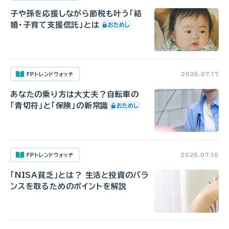
子や孫を応援しながら節税も叶う「結
婚・子育て支援信託」とは
FPトレンドウォッチ
2026.07.17
あなたの乗り方は大丈夫？自転車の
「青切符」と「保険」の新常識
FPトレンドウォッチ
2026.07.10
「NISA貧乏」とは？ 生活と投資のバラ
ンスを取るためのポイントを解説