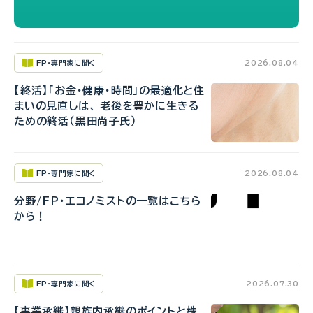
FP・専門家に聞く
2026.08.04
【終活】「お金・健康・時間」の最適化と住
まいの見直しは、 老後を豊かに生きる
ための終活（黒田尚子氏）
FP・専門家に聞く
2026.08.04
分野/FP・エコノミストの一覧はこちら
から！
FP・専門家に聞く
2026.07.30
【事業承継】親族内承継のポイントと株