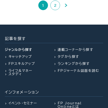
1
2
記事を探す
ジャンルから探す
連載コーナーから探す
キャッチアップ
タグから探す
FPスキルアップ
ランキングから探す
ライフ&マネー
FPジャーナル誌面を読む
スタディ
インフォメーション
イベント・セミナー
FP Journal
Onlineとは