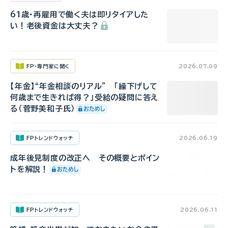
61歳・再雇用で働く夫は即リタイアした
い！老後資金は大丈夫？
FP・専門家に聞く
2026.07.09
【年金】“年金相談のリアル” 「繰下げして
何歳まで生きれば得？」受給の疑問に答え
る（菅野美和子氏）
FPトレンドウォッチ
2026.06.19
成年後見制度の改正へ その概要とポイン
トを解説！
FPトレンドウォッチ
2026.06.11