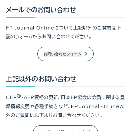
メールでのお問い合わせ
FP Journal Onlineについて上記以外のご質問は下
記のフォームからお問い合わせください。
上記以外のお問い合わせ
®
CFP
・AFP資格の更新、日本FP協会の会員に関する登
録情報変更や各種手続きなど、FP Journal Online以
外のご質問は以下よりお問い合わせください。