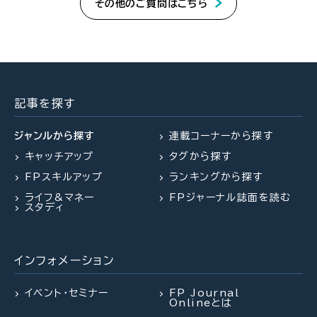
その他のご質問はこちら
記事を探す
ジャンルから探す
連載コーナーから探す
キャッチアップ
タグから探す
FPスキルアップ
ランキングから探す
ライフ&マネー
FPジャーナル誌面を読む
スタディ
インフォメーション
イベント・セミナー
FP Journal
Onlineとは