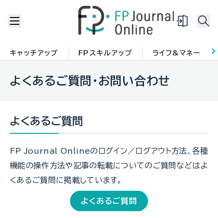
キャッチアップ
FPスキルアップ
ライフ&マネー
よくあるご質問・お問い合わせ
よくあるご質問
FP Journal Onlineのログイン／ログアウト方法、各種
機能の操作方法や記事の転載についてのご質問などはよ
くあるご質問に掲載しています。
よくあるご質問