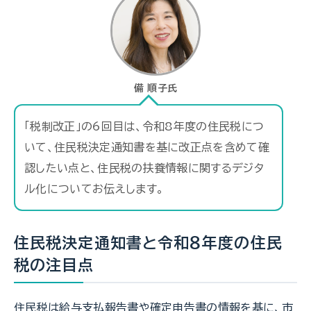
備 順子氏
「税制改正」の6回目は、令和8年度の住民税につ
いて、住民税決定通知書を基に改正点を含めて確
認したい点と、住民税の扶養情報に関するデジタ
ル化についてお伝えします。
住民税決定通知書と令和８年度の住民
税の注目点
住民税は給与支払報告書や確定申告書の情報を基に、市