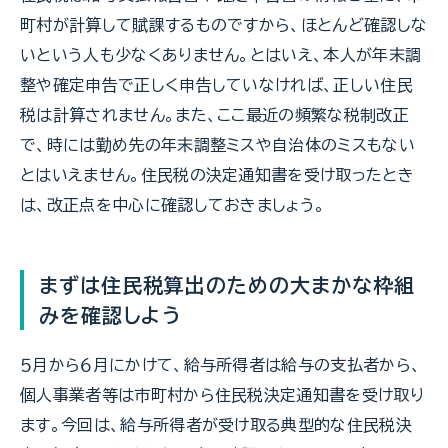
町村が計算して賦課するものですから、ほとんど確認しな
いという人も少なくありません。とはいえ、本人が年末調
整や確定申告で正しく申告していなければ、正しい住民
税は計算されません。また、ここ最近の頻繁な税制改正
で、時には勤め先の年末調整ミスや自治体のミスもない
とはいえません。住民税の決定通知書を受け取ったとき
は、改正点を中心に確認しておきましょう。
まずは住民税算出のための大まかな枠組
みを確認しよう
５月から６月にかけて、給与所得者は給与の支払者から、
個人事業者等は市町村から住民税決定通知書を受け取り
ます。今回は、給与所得者が受け取る典型的な住民税決