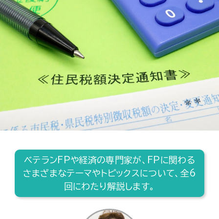
ベテランFPや経済の専門家が、FPに関わる
さまざまなテーマやトピックスについて、全6
回にわたり解説します。