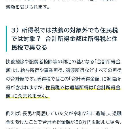
減額を受けられます。
3) 所得税では扶養の対象外でも住民税
では対象？ 合計所得金額は所得税と住
民税で異なる
扶養控除や配偶者控除等の判定の基となる「合計所得金
額」は、給与所得や事業所得、譲渡所得などすべての所得
の合計額です。所得税ではこの「合計所得金額」に退職所
得が含まれますが、
住民税では退職所得は「合計所得金
額」に含まれません。
例えば、長男と同居していた父が令和７年に退職し、退職
金を受けたことで合計所得金額が58万円を超えた場合、