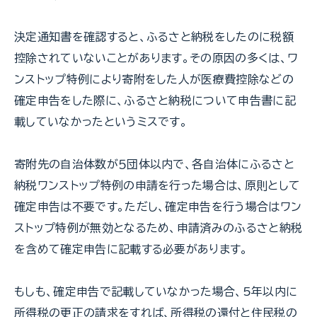
決定通知書を確認すると、ふるさと納税をしたのに税額
控除されていないことがあります。その原因の多くは、ワ
ンストップ特例により寄附をした人が医療費控除などの
確定申告をした際に、ふるさと納税について申告書に記
載していなかったというミスです。
寄附先の自治体数が５団体以内で、各自治体にふるさと
納税ワンストップ特例の申請を行った場合は、原則として
確定申告は不要です。ただし、確定申告を行う場合はワン
ストップ特例が無効となるため、申請済みのふるさと納税
を含めて確定申告に記載する必要があります。
もしも、確定申告で記載していなかった場合、5年以内に
所得税の更正の請求をすれば、所得税の還付と住民税の