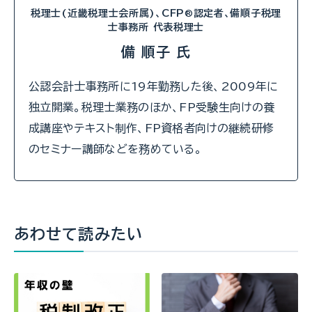
税理士(近畿税理士会所属)、CFP
認定者、備順子税理
®
士事務所 代表税理士
備 順子 氏
公認会計士事務所に19年勤務した後、2009年に
独立開業。税理士業務のほか、FP受験生向けの養
成講座やテキスト制作、FP資格者向けの継続研修
のセミナー講師などを務めている。
あわせて読みたい