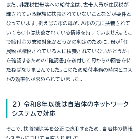
また、非課税世帯等への給付金は、世帯人員が住民税が
課されている親族に扶養されていないことなどが要件と
なっています。例えばC市の母が、Ａ市の兄に扶養されて
いてもC市は扶養されている情報を持っていません。そこ
で給付金の支給対象かどうかの判定のために、母が「住
民税が課税されている人に扶養されていないかどうか」
を確認するための「確認書」を送付して母からの回答を待
たねばなりませんでした。このため給付事務の時間とコス
トの効率化が求められていました。
2) 令和８年以後は自治体のネットワーク
システムで対応
そこで、扶養控除等を公正に適用するため、自治体の情報
システムについて見直されました。