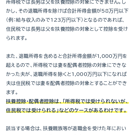
所得税では長男は父を扶養控除の対象にできません。し
かし、その退職所得を除けば合計所得金額が58万円以下
（例：給与収入のみで123万円以下）となるのであれば、
住民税では長男は父を扶養控除の対象として控除を受け
られます。
また、退職所得を含めると合計所得金額が1,000万円を
超えるので、所得税では妻を配偶者控除の対象にできな
かった夫が、退職所得を除くと1,000万円以下になれば
夫は住民税では妻を配偶者控除の対象とすることができ
ます。
扶養控除・配偶者控除は、「所得税では受けられないが、
住民税では受けられる」などのケースがあるわけです。
該当する場合は、扶養親族等が退職金を受けた年におい