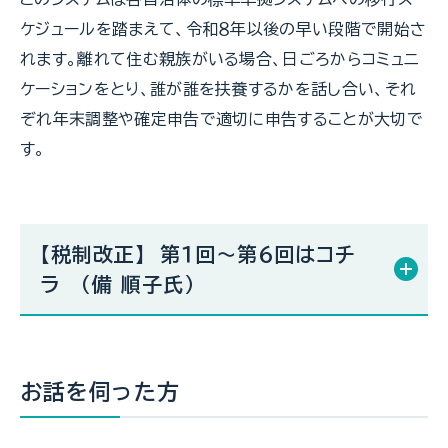
ケジュールを踏まえて、令和８年以後の早い段階で開始さ
れます。離れて住む親族がいる場合、日ごろからコミュニ
ケーションをとり、誰が誰を扶養するかを話し合い、それ
ぞれ年末調整や確定申告で適切に申告することが大切で
す。
【税制改正】 第１回～第６回はコチ
ラ （備 順子氏）
お話を伺った方