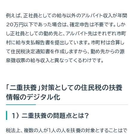
例えば、正社員としての給与以外のアルバイト収入が年間
20万円以下であった場合は、確定申告は不要です。しか
し正社員としての勤め先と、アルバイト先はそれぞれ市町
村に給与支払報告書を提出しています。市町村は合算し
て住民税決定通知書を作成しますから、勤め先からの源
泉徴収票の給与収入と異なってくるわけです。
「二重扶養」対策としての住民税の扶養
情報のデジタル化
1) 二重扶養の問題点とは?
税法上、複数の人が１人の人を扶養の対象とすることはで