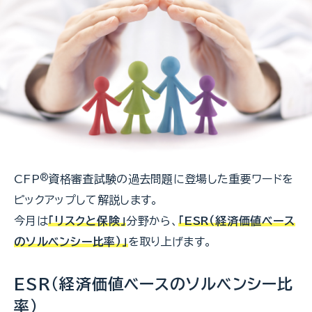
CFP
®
資格審査試験の過去問題に登場した重要ワードを
ピックアップして解説します。
今月は
「リスクと保険」
分野から、
「ESR（経済価値ベース
のソルベンシー比率）」
を取り上げます。
ESR（経済価値ベースのソルベンシー比
率）