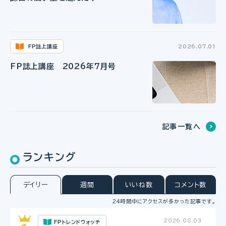
FP誌上講座
2026.07.01
FP誌上講座 2026年7月号
記事一覧へ
ランキング
デイリー
週間
いいね数
コメント数
24時間中にアクセスが多かった記事です。
2026.08.03
FPトレンドウォッチ