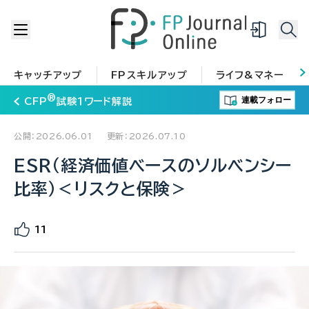
キャッチアップ
FPスキルアップ
ライフ&マネー
®
連載フォロー
CFP
試験１ワード解説
公開：2026.06.01
更新：2026.07.10
ESR（経済価値ベースのソルベンシー
比率）＜リスクと保険＞
11