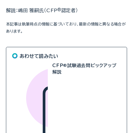
解説：嶋田 雅嗣氏（CFP
®
認定者）
本記事は執筆時点の情報に基づいており、最新の情報と異なる場合が
あります。
あわせて読みたい
CFP
試験過去問ピックアップ
®
解説