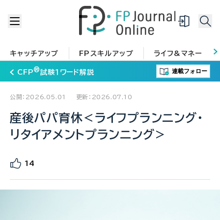
キャッチアップ
FPスキルアップ
ライフ&マネー
®
連載フォロー
CFP
試験１ワード解説
公開：2026.05.01
更新：2026.07.10
産後パパ育休＜ライフプランニング・
リタイアメントプランニング＞
14