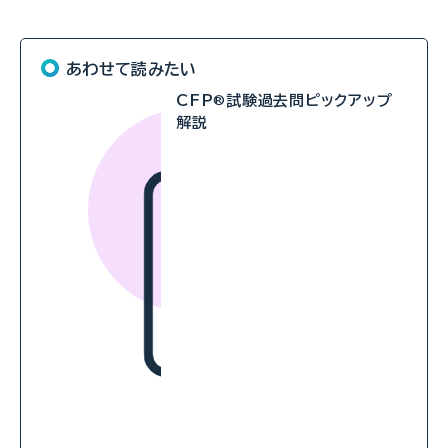
あわせて読みたい
CFP
試験過去問ピックアップ
®
解説