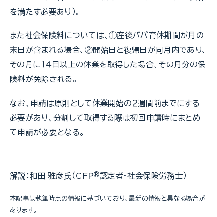
を満たす必要あり）。
また社会保険料については、①産後パパ育休期間が月の
末日が含まれる場合、②開始日と復帰日が同月内であり、
その月に１４日以上の休業を取得した場合、その月分の保
険料が免除される。
なお、申請は原則として休業開始の２週間前までにする
必要があり、分割して取得する際は初回申請時にまとめ
て申請が必要となる。
解説：和田 雅彦氏（CFP
®
認定者・社会保険労務士）
本記事は執筆時点の情報に基づいており、最新の情報と異なる場合が
あります。