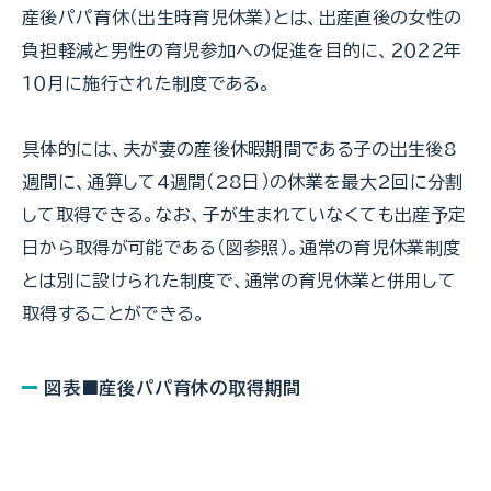
産後パパ育休（出生時育児休業）とは、出産直後の女性の
負担軽減と男性の育児参加への促進を目的に、２０２２年
１０月に施行された制度である。
具体的には、夫が妻の産後休暇期間である子の出生後8
週間に、通算して4週間（28日）の休業を最大2回に分割
して取得できる。なお、子が生まれていなくても出産予定
日から取得が可能である（図参照）。通常の育児休業制度
とは別に設けられた制度で、通常の育児休業と併用して
取得することができる。
図表■産後パパ育休の取得期間