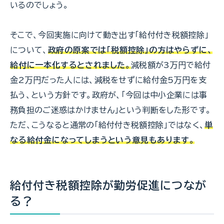
いるのでしょう。
そこで、今回実施に向けて動き出す「給付付き税額控除」
について、
政府の原案では「税額控除」の方はやらずに、
給付に一本化するとされました。
減税額が3万円で給付
金2万円だった人には、減税をせずに給付金5万円を支
払う、という方針です。政府が、「今回は中小企業には事
務負担のご迷惑はかけません」という判断をした形です。
ただ、こうなると通常の「給付付き税額控除」ではなく、
単
なる給付金になってしまうという意見もあります。
給付付き税額控除が勤労促進につなが
る？