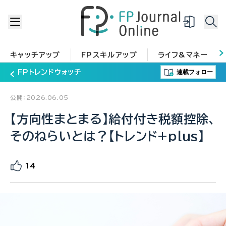
キャッチアップ
FPスキルアップ
ライフ&マネー
連載フォロー
FPトレンドウォッチ
公開：2026.06.05
【方向性まとまる】給付付き税額控除、
そのねらいとは？【トレンド+plus】
14