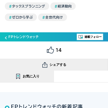
タックスプランニング
経済動向
ゼロから学ぶ
全世代向け
連載フォロー
FPトレンドウォッチ
14
シェアする
お気に入り
FPトレンドウォッチの新着記事