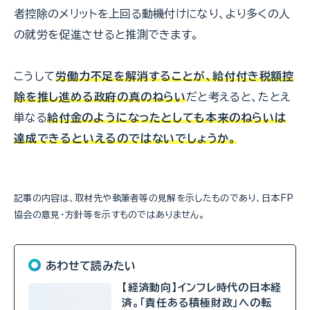
者控除のメリットを上回る動機付けになり、より多くの人
の就労を促進させると推測できます。
こうして
労働力不足を解消することが、給付付き税額控
除を推し進める政府の真のねらい
だと考えると、たとえ
単なる
給付金のようになったとしても本来のねらいは
達成できるといえるのではないでしょうか。
記事の内容は、取材先や執筆者等の見解を示したものであり、日本FP
協会の意見・方針等を示すものではありません。
あわせて読みたい
【経済動向】インフレ時代の日本経
済。「責任ある積極財政」への転