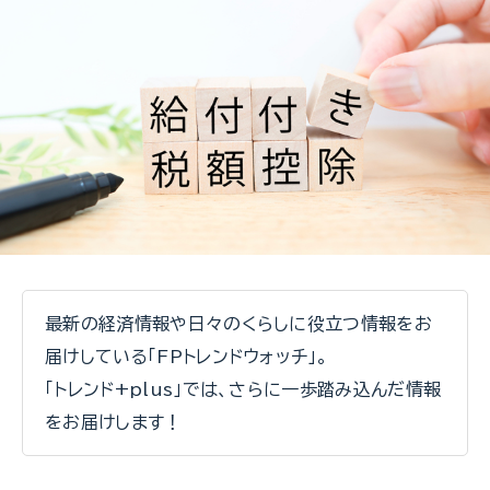
最新の経済情報や日々のくらしに役立つ情報をお
届けしている「FPトレンドウォッチ」。
「トレンド+plus」では、さらに一歩踏み込んだ情報
をお届けします！