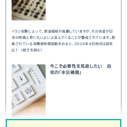
イラン攻撃によって、原油価格が高騰していますが、その余波が日
本の物価上昇にもいよいよ及んでくることが警戒されています。発
表されている消費者物価指数をみると、2026年4月時点は前年
比1…（続きを読む）
今こそ必要性を見直したい 自
宅の「水災補償」