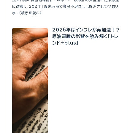
に改善し、2024年度末時点で資金不足はほぼ解消されつつあり
ま…（続きを読む）
2026年はインフレが再加速！？
原油高騰の影響を読み解く【トレ
ンド+plus】