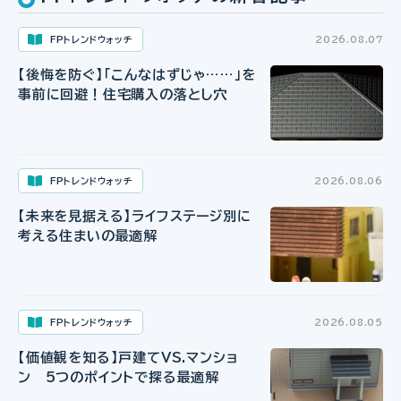
FPトレンドウォッチ
2026.08.07
【後悔を防ぐ】「こんなはずじゃ……」を
事前に回避！住宅購入の落とし穴
FPトレンドウォッチ
2026.08.06
【未来を見据える】ライフステージ別に
考える住まいの最適解
FPトレンドウォッチ
2026.08.05
【価値観を知る】戸建てVS.マンショ
ン 5つのポイントで探る最適解