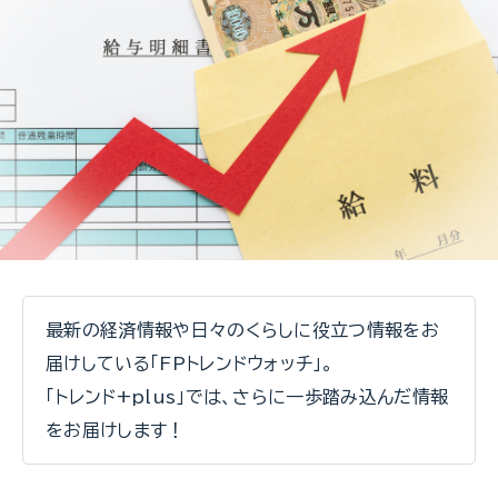
最新の経済情報や日々のくらしに役立つ情報をお
届けしている「FPトレンドウォッチ」。
「トレンド+plus」では、さらに一歩踏み込んだ情報
をお届けします！