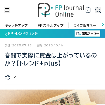
キャッチアップ
FPスキルアップ
ライフ&マネー
連載フォロー
FPトレンドウォッチ
公開：2025.07.28
更新：2025.10.16
春闘で実際に賃金は上がっているの
か？【トレンド+plus】
12