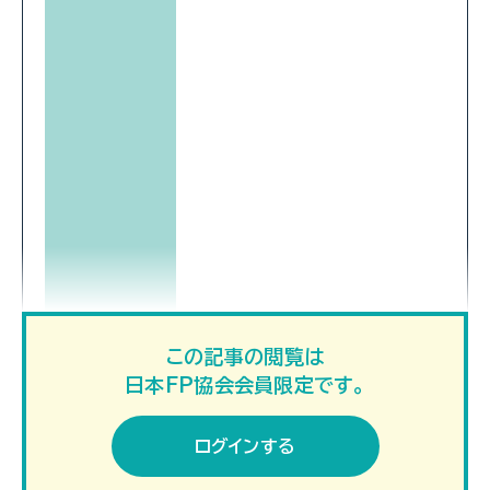
この記事の閲覧は
日本FP協会会員限定です。
ログインする