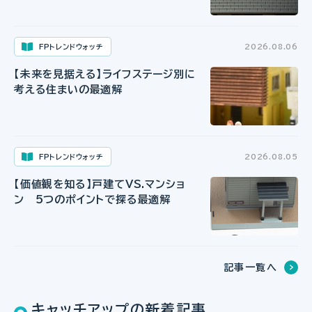
FPトレンドウォッチ
2026.08.06
【未来を見据える】ライフステージ別に
考える住まいの最適解
FPトレンドウォッチ
2026.08.05
【価値観を知る】戸建てVS.マンショ
ン 5つのポイントで探る最適解
記事一覧へ
キャッチアップの新着記事