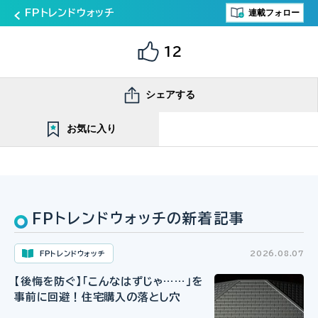
連載フォロー
FPトレンドウォッチ
12
シェアする
お気に入り
FPトレンドウォッチの新着記事
FPトレンドウォッチ
2026.08.07
【後悔を防ぐ】「こんなはずじゃ……」を
事前に回避！住宅購入の落とし穴