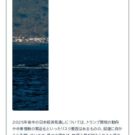
2025年後半の日本経済見通しについては、トランプ関税の動向
や中東情勢の緊迫化といったリスク要因はあるものの、回復に向か