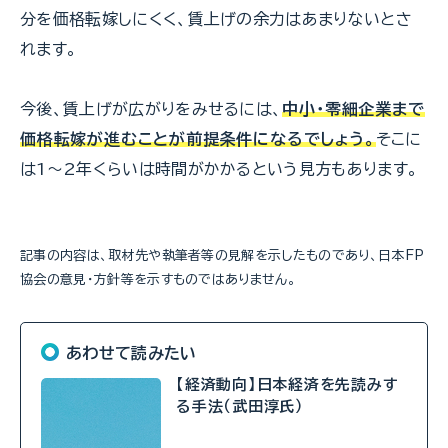
分を価格転嫁しにくく、賃上げの余力はあまりないとさ
れます。
今後、賃上げが広がりをみせるには、
中小・零細企業まで
価格転嫁が進むことが前提条件になるでしょう。
そこに
は1～2年くらいは時間がかかるという見方もあります。
記事の内容は、取材先や執筆者等の見解を示したものであり、日本FP
協会の意見・方針等を示すものではありません。
あわせて読みたい
【経済動向】日本経済を先読みす
る手法（武田淳氏）