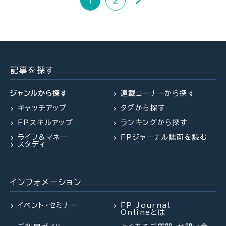
1
2
記事を探す
ジャンルから探す
連載コーナーから探す
キャッチアップ
タグから探す
FPスキルアップ
ランキングから探す
ライフ&マネー
FPジャーナル誌面を読む
スタディ
インフォメーション
イベント・セミナー
FP Journal
Onlineとは