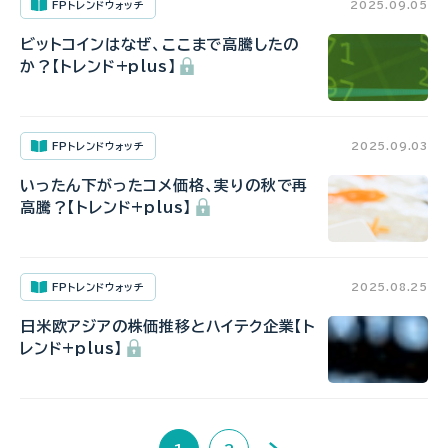
FPトレンドウォッチ
2025.09.05
ビットコインはなぜ、ここまで高騰したの
か？【トレンド+plus】
FPトレンドウォッチ
2025.09.03
いったん下がったコメ価格、実りの秋で再
高騰？【トレンド+plus】
FPトレンドウォッチ
2025.08.25
日米欧アジアの株価推移とハイテク企業【ト
レンド+plus】