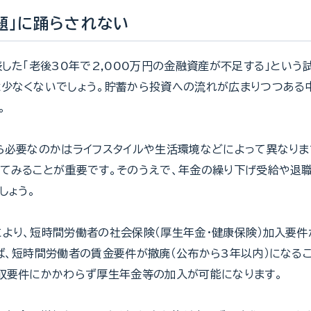
問題」に踊らされない
表した「老後30年で2,000万円の金融資産が不足する」という
少なくないでしょう。貯蓄から投資への流れが広まりつつある
。
ら必要なのかはライフスタイルや生活環境などによって異なりま
てみることが重要です。そのうえで、年金の繰り下げ受給や退
しょう。
より、短時間労働者の社会保険（厚生年金・健康保険）加入要件
ば、短時間労働者の賃金要件が撤廃（公布から3年以内）になるこ
収要件にかかわらず厚生年金等の加入が可能になります。