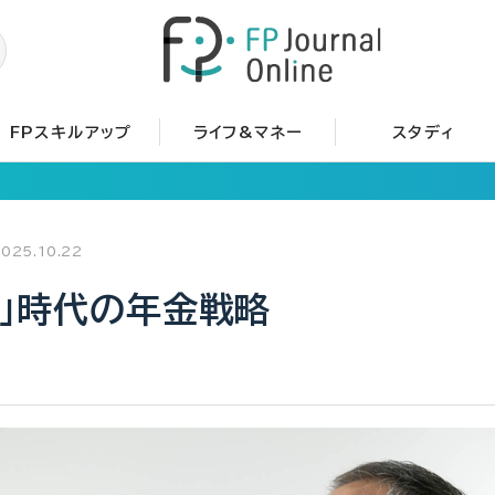
FPスキルアップ
ライフ&マネー
スタディ
025.10.22
用」時代の年金戦略