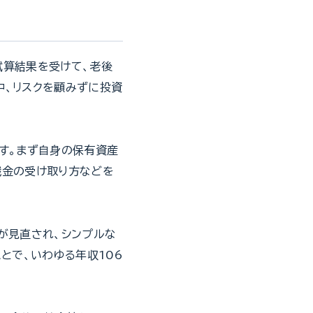
試算結果を受けて、老後
中、リスクを顧みずに投資
す。まず自身の保有資産
職金の受け取り方などを
が見直され、シンプルな
とで、いわゆる年収106