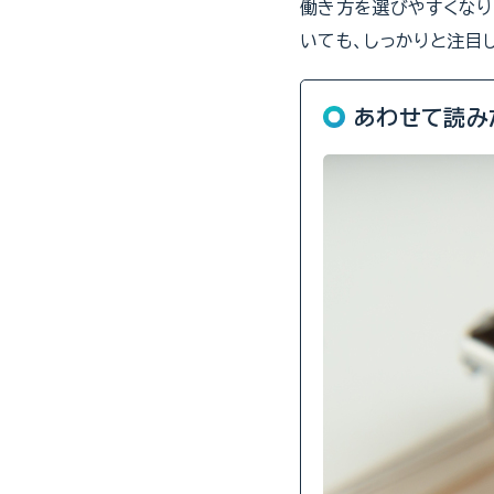
働き方を選びやすくなり
いても、しっかりと注目
あわせて読み