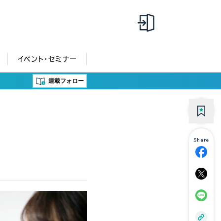
イベント・セミナー
連載フォロー
Share