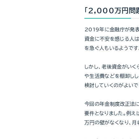
「2,000万円
2019年に金融庁が発
資金に不安を感じる人は
を急ぐ人もいるようです
しかし、老後資金がいく
や生活費などを棚卸しし
検討していくのがよいで
今回の年金制度改正法に
要件となりました。例え
万円の壁がなくなり、月