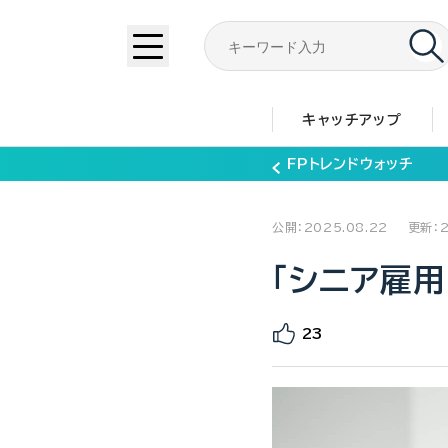
キャッチアップ
FPトレンドウォッチ
公開：2025.08.22
更新：2
「シニア雇
23