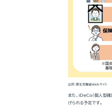
出所：厚生労働省Webサイト
また、iDeCo（個人
げられる予定です。