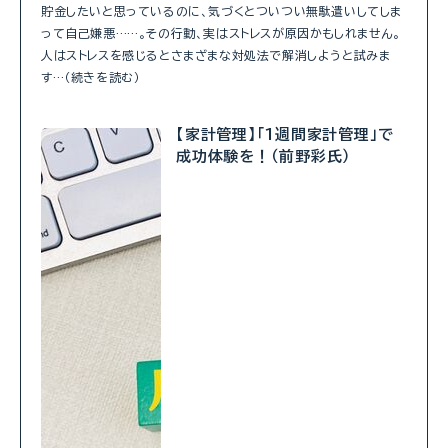
貯金したいと思っているのに、気づくとついつい無駄遣いしてしま
って自己嫌悪……。その行動、実はストレスが原因かもしれません。
人はストレスを感じるとさまざまな対処法で解消しようと試みま
す…（続きを読む）
【家計管理】「1週間家計管理」で
成功体験を！（前野彩氏）