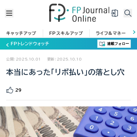
キャッチアップ
FPスキルアップ
ライフ&マネー
連載フォロー
FPトレンドウォッチ
公開：2025.10.01
更新：2025.10.10
本当にあった「リボ払い」の落とし穴
29