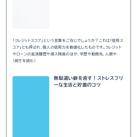
「クレジットスコア」という言葉をご存じでしょうか？これは「信用ス
コア」とも呼ばれ、個人の信用力を数値化したものです。クレジット
やローンの返済履歴や借入残高のほか、学歴や勤務先、人脈や…
（続きを読む）
無駄遣い癖を直す！ストレスフリ
ーな生活と貯蓄のコツ