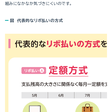
組みになかなか気づきにくいのです。
図 代表的なリボ払いの方式