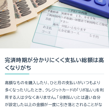
完済時期が分かりにくく支払い総額は高
くなりがち
高額なものを購入したり、ひと月の支払いがいつもより
多くなったりしたとき、クレジットカードの「リボ払い」を利
用する人は少なくありません。「分割払い」とは違い自分
が設定した以上の金額が一度に引き落とされることがな