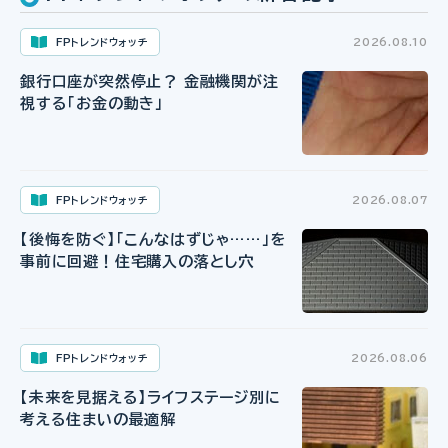
FPトレンドウォッチ
2026.08.10
銀行口座が突然停止？ 金融機関が注
視する「お金の動き」
FPトレンドウォッチ
2026.08.07
【後悔を防ぐ】「こんなはずじゃ……」を
事前に回避！住宅購入の落とし穴
FPトレンドウォッチ
2026.08.06
【未来を見据える】ライフステージ別に
考える住まいの最適解