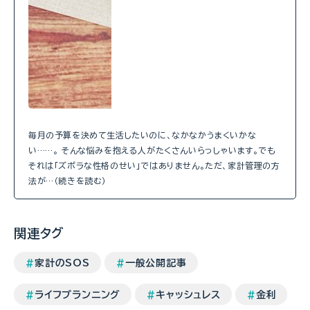
毎月の予算を決めて生活したいのに、なかなかうまくいかな
い……。 そんな悩みを抱える人がたくさんいらっしゃいます。でも
それは「ズボラな性格のせい」ではありません。ただ、家計管理の方
法が…（続きを読む）
関連タグ
家計のSOS
一般公開記事
ライフプランニング
キャッシュレス
金利