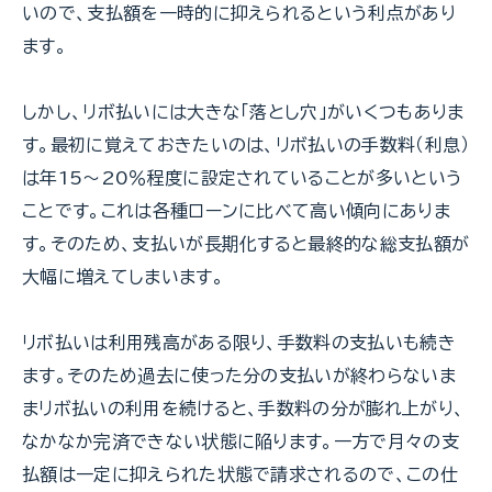
いので、支払額を一時的に抑えられるという利点があり
ます。
しかし、リボ払いには大きな「落とし穴」がいくつもありま
す。最初に覚えておきたいのは、リボ払いの手数料（利息）
は年15～20％程度に設定されていることが多いという
ことです。これは各種ローンに比べて高い傾向にありま
す。そのため、支払いが長期化すると最終的な総支払額が
大幅に増えてしまいます。
リボ払いは利用残高がある限り、手数料の支払いも続き
ます。そのため過去に使った分の支払いが終わらないま
まリボ払いの利用を続けると、手数料の分が膨れ上がり、
なかなか完済できない状態に陥ります。一方で月々の支
払額は一定に抑えられた状態で請求されるので、この仕