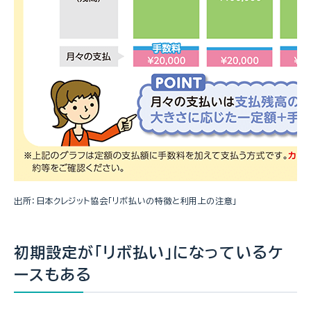
出所：日本クレジット協会「リボ払いの特徴と利用上の注意」
初期設定が「リボ払い」になっているケ
ースもある