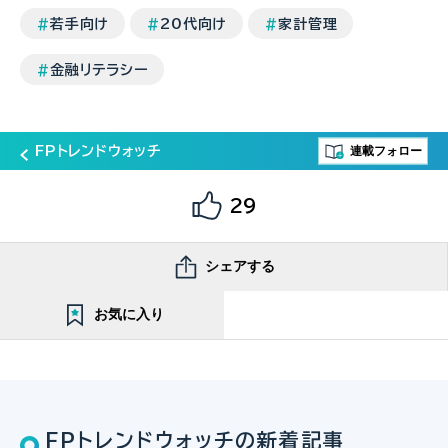
若手向け
20代向け
家計管理
金融リテラシー
連載フォロー
FPトレンドウォッチ
29
シェアする
お気に入り
FPトレンドウォッチの新着記事