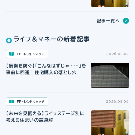
記事一覧へ
ライフ＆マネーの新着記事
FPトレンドウォッチ
2026.08.07
【後悔を防ぐ】「こんなはずじゃ……」を
事前に回避！住宅購入の落とし穴
FPトレンドウォッチ
2026.08.06
【未来を見据える】ライフステージ別に
考える住まいの最適解