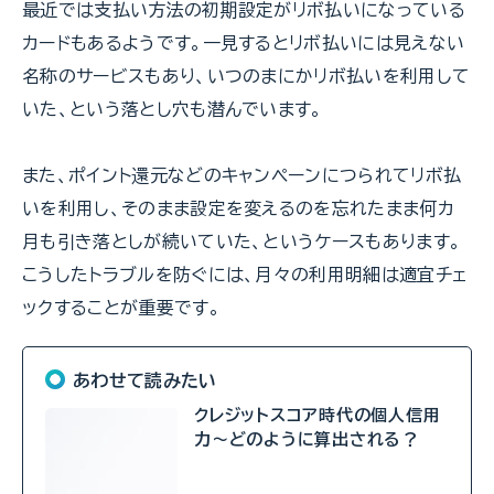
最近では支払い方法の初期設定がリボ払いになっている
カードもあるようです。一見するとリボ払いには見えない
名称のサービスもあり、いつのまにかリボ払いを利用して
いた、という落とし穴も潜んでいます。
また、ポイント還元などのキャンペーンにつられてリボ払
いを利用し、そのまま設定を変えるのを忘れたまま何カ
月も引き落としが続いていた、というケースもあります。
こうしたトラブルを防ぐには、月々の利用明細は適宜チェ
ックすることが重要です。
あわせて読みたい
クレジットスコア時代の個人信用
力～どのように算出される？