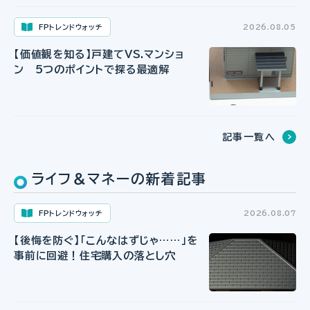
FPトレンドウォッチ
2026.08.05
【価値観を知る】戸建てVS.マンショ
ン 5つのポイントで探る最適解
記事一覧へ
ライフ＆マネーの新着記事
FPトレンドウォッチ
2026.08.07
【後悔を防ぐ】「こんなはずじゃ……」を
事前に回避！住宅購入の落とし穴