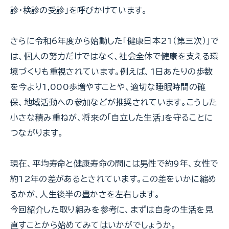
診・検診の受診」を呼びかけています。
さらに令和6年度から始動した「健康日本21（第三次）」で
は、個人の努力だけではなく、社会全体で健康を支える環
境づくりも重視されています。例えば、1日あたりの歩数
を今より1,000歩増やすことや、適切な睡眠時間の確
保、地域活動への参加などが推奨されています。こうした
小さな積み重ねが、将来の「自立した生活」を守ることに
つながります。
現在、平均寿命と健康寿命の間には男性で約9年、女性で
約12年の差があるとされています。この差をいかに縮め
るかが、人生後半の豊かさを左右します。
今回紹介した取り組みを参考に、まずは自身の生活を見
直すことから始めてみてはいかがでしょうか。