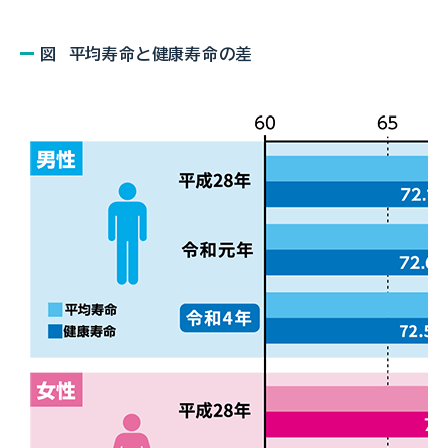
図 平均寿命と健康寿命の差