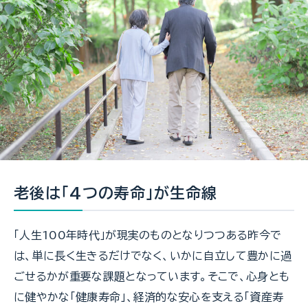
老後は「4つの寿命」が生命線
「人生100年時代」が現実のものとなりつつある昨今で
は、単に長く生きるだけでなく、いかに自立して豊かに過
ごせるかが重要な課題となっています。そこで、心身とも
に健やかな「健康寿命」、経済的な安心を支える「資産寿