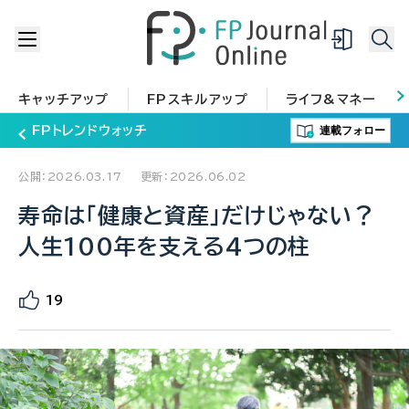
キャッチアップ
FPスキルアップ
ライフ&マネー
連載フォロー
FPトレンドウォッチ
公開：2026.03.17
更新：2026.06.02
寿命は「健康と資産」だけじゃない？
人生100年を支える4つの柱
19