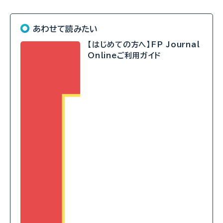
あわせて読みたい
【はじめての方へ】FP Journal
Onlineご利用ガイド