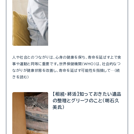
人や社会とのつながりは、心身の健康を保ち、寿命を延ばす上で食
事や運動と同等に重要です。世界保健機関（WHO）は、社会的なつ
ながりが健康状態を改善し、寿命を延ばす可能性を指摘して…（続
きを読む）
【相続・終活】知っておきたい遺品
の整理とグリーフのこと（明石久
美氏）