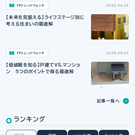
FPトレンドウォッチ
2026.08.06
【未来を見据える】ライフステージ別に
考える住まいの最適解
FPトレンドウォッチ
2026.08.05
【価値観を知る】戸建てVS.マンショ
ン 5つのポイントで探る最適解
記事一覧へ
ランキング