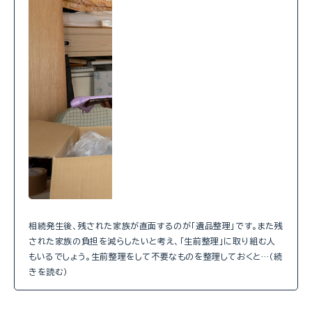
相続発生後、残された家族が直面するのが「遺品整理」です。また残
された家族の負担を減らしたいと考え、「生前整理」に取り組む人
もいるでしょう。生前整理をして不要なものを整理しておくと…（続
きを読む）