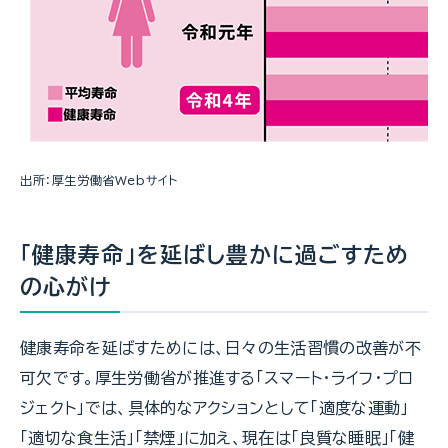
出所：厚生労働省Webサイト
「健康寿命」を延ばし豊かに過ごすため
の心がけ
健康寿命を延ばすためには、日々の生活習慣の改善が不
可欠です。厚生労働省が推進する「スマート・ライフ・プロ
ジェクト」では、具体的なアクションとして「適度な運動」
「適切な食生活」「禁煙」に加え、現在は「良質な睡眠」「健