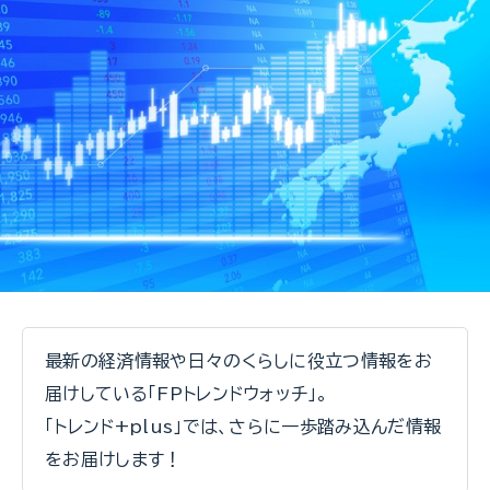
最新の経済情報や日々のくらしに役立つ情報をお
届けしている「FPトレンドウォッチ」。
「トレンド+plus」では、さらに一歩踏み込んだ情報
をお届けします！