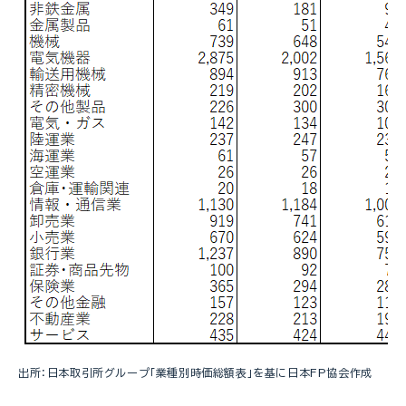
出所：日本取引所グループ「業種別時価総額表」を基に日本FP協会作成