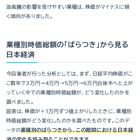
油高騰の影響を受けやすい業種は、株価がマイナスに傾
く傾向がありました。
業種別時価総額の「ばらつき」から見る
日本経済
今回筆者が行った分析としては、まず、日経平均株価がこ
こ数年で3万円→4万円→5万円→6万円台後半へと上が
っていく中での業種別時価総額が、どう変化したのかを
調べました。
図表は、株価が＋1万円ずつ値上がりしたときに、業種別
時価総額がどう変化したのかを調べたものです。このデ
ータの
業種別のばらつきから、この期間における日本経
済の変化を読み取ることができます。