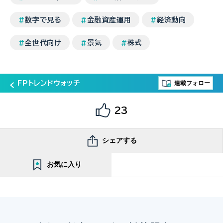
数字で見る
金融資産運用
経済動向
全世代向け
景気
株式
連載フォロー
FPトレンドウォッチ
23
シェアする
お気に入り