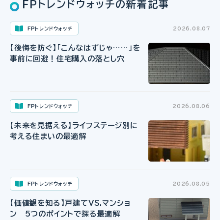
FPトレンドウォッチの新着記事
FPトレンドウォッチ
2026.08.07
【後悔を防ぐ】「こんなはずじゃ……」を
事前に回避！住宅購入の落とし穴
FPトレンドウォッチ
2026.08.06
【未来を見据える】ライフステージ別に
考える住まいの最適解
FPトレンドウォッチ
2026.08.05
【価値観を知る】戸建てVS.マンショ
ン 5つのポイントで探る最適解