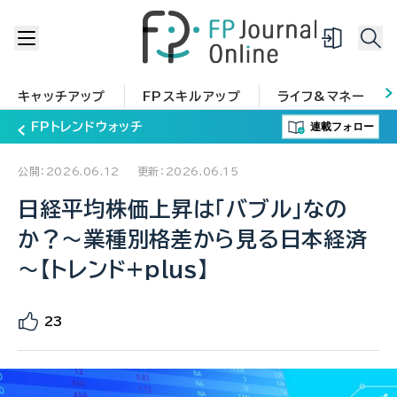
キャッチアップ
FPスキルアップ
ライフ&マネー
連載フォロー
FPトレンドウォッチ
公開：2026.06.12
更新：2026.06.15
日経平均株価上昇は「バブル」なの
か？～業種別格差から見る日本経済
～【トレンド+plus】
23