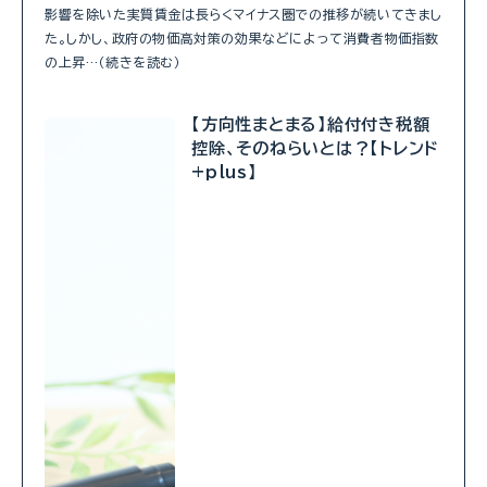
影響を除いた実質賃金は長らくマイナス圏での推移が続いてきまし
た。しかし、政府の物価高対策の効果などによって消費者物価指数
の上昇…（続きを読む）
【方向性まとまる】給付付き税額
控除、そのねらいとは？【トレンド
+plus】