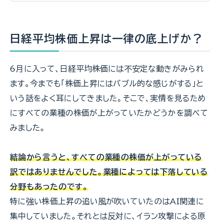
日経平均株価上昇は一律の底上げか？
6月に入って、日経平均株価には不安定な動きがみられ
ます。今までも「株価上昇にはバブル的な感じがする」と
いう話をよく耳にしてきました。そこで、実情を見るため
にすべての業種の株価が上がっていたかどうかを調べて
みました。
結論から言うと、すべての業種の株価が上がっている
訳ではありませんでした。業種によっては下落している
分野もあったのです。
特に強い株価上昇の追い風が吹いていたのはAI関連に
集中していました。それとは反対に、イラン攻撃による原