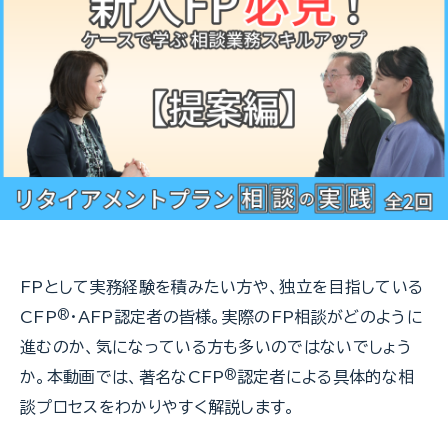
FPとして実務経験を積みたい方や、独立を目指している
CFP
®
・AFP認定者の皆様。実際のFP相談がどのように
進むのか、気になっている方も多いのではないでしょう
か。本動画では、著名なCFP
®
認定者による具体的な相
談プロセスをわかりやすく解説します。