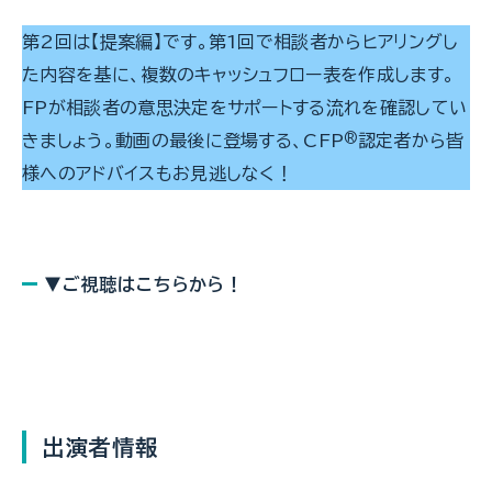
第2回は【提案編】です。第1回で相談者からヒアリングし
た内容を基に、複数のキャッシュフロー表を作成します。
FPが相談者の意思決定をサポートする流れを確認してい
きましょう。動画の最後に登場する、CFP
®
認定者から皆
様へのアドバイスもお見逃しなく！
▼ご視聴はこちらから！
出演者情報