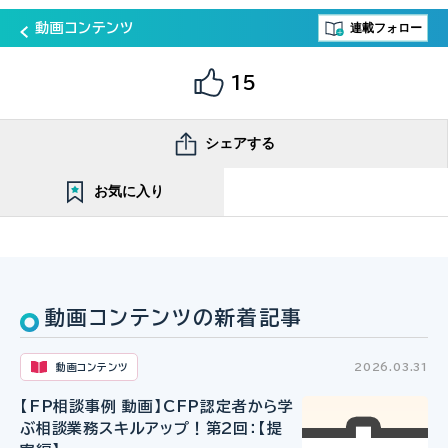
連載フォロー
動画コンテンツ
15
シェアする
お気に入り
動画コンテンツの新着記事
動画コンテンツ
2026.03.31
【FP相談事例 動画】CFP認定者から学
ぶ相談業務スキルアップ！第2回：【提