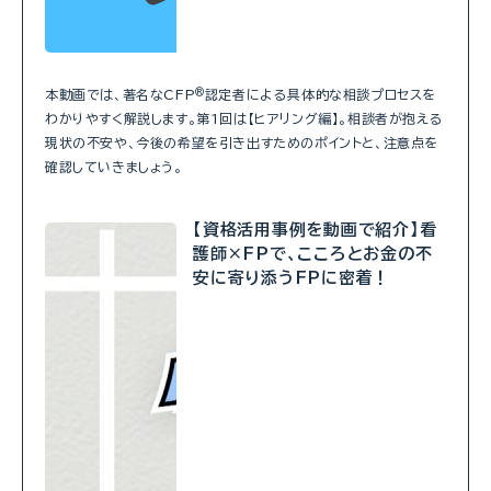
本動画では、著名なCFP
®
認定者による具体的な相談プロセスを
わかりやすく解説します。第1回は【ヒアリング編】。相談者が抱える
現状の不安や、今後の希望を引き出すためのポイントと、注意点を
確認していきましょう。
【資格活用事例を動画で紹介】看
護師×FPで、こころとお金の不
安に寄り添うFPに密着！