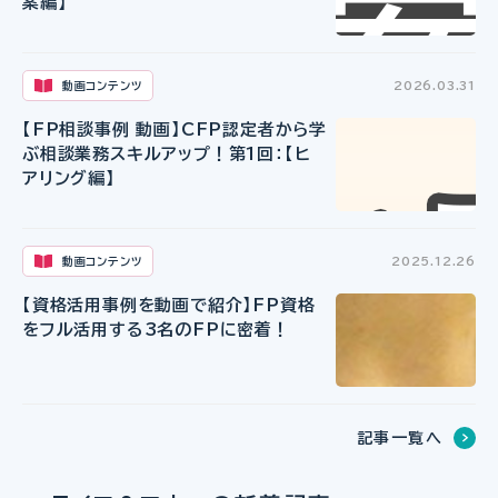
案編】
動画コンテンツ
2026.03.31
【FP相談事例 動画】CFP認定者から学
ぶ相談業務スキルアップ！第1回：【ヒ
アリング編】
動画コンテンツ
2025.12.26
【資格活用事例を動画で紹介】FP資格
をフル活用する3名のFPに密着！
記事一覧へ