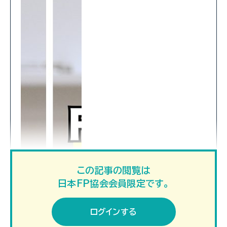
この記事の閲覧は
日本FP協会会員限定です。
ログインする