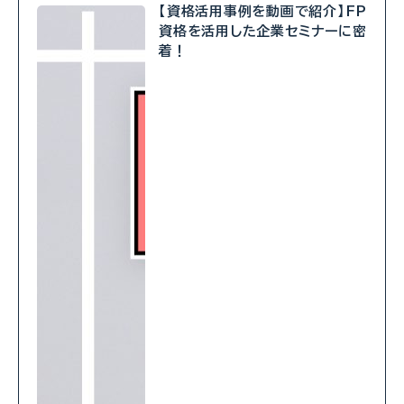
【資格活用事例を動画で紹介】FP
資格を活用した企業セミナーに密
着！