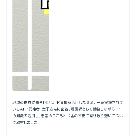
地域の医療従事者向けにFP資格を活用したセミナーを実施されて
いるAFP認定者・金子さんに密着。看護師として勤務しながらFP
の知識を活用し、患者のこころとお金の不安に寄り添う想いについ
て取材しました。