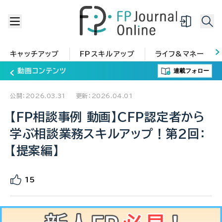
キャッチアップ
FPスキルアップ
ライフ&マネー
連載フォロー
動画コンテンツ
公開：2026.03.31
更新：2026.04.01
【FP相談事例 動画】CFP認定者から
学ぶ相談業務スキルアップ！第2回：
【提案編】
15