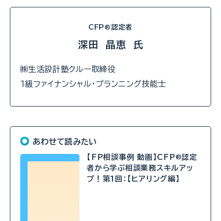
CFP
認定者
®
深田 晶恵 氏
㈱生活設計塾クルー取締役
１級ファイナンシャル・プランニング技能士
あわせて読みたい
【FP相談事例 動画】CFP
認定
®
者から学ぶ相談業務スキルアッ
プ！第1回：【ヒアリング編】