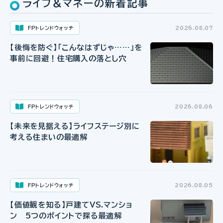
ライフ＆マネーの新着記事
FPトレンドウォッチ
2026.08.07
【後悔を防ぐ】「こんなはずじゃ……」を
事前に回避！住宅購入の落とし穴
FPトレンドウォッチ
2026.08.06
【未来を見据える】ライフステージ別に
考える住まいの最適解
FPトレンドウォッチ
2026.08.05
【価値観を知る】戸建てVS.マンショ
ン 5つのポイントで探る最適解