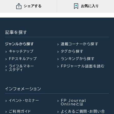
シェアする
お気に入り
記事を探す
ジャンルから探す
連載コーナーから探す
キャッチアップ
タグから探す
FPスキルアップ
ランキングから探す
ライフ&マネー
FPジャーナル誌面を読む
スタディ
インフォメーション
イベント・セミナー
FP Journal
Onlineとは
ご利用ガイド
よくあるご質問・お問い合