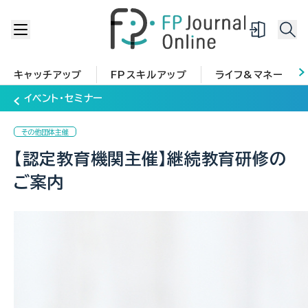
キャッチアップ
FPスキルアップ
ライフ&マネー
イベント・セミナー
その他団体主催
【認定教育機関主催】継続教育研修の
ご案内