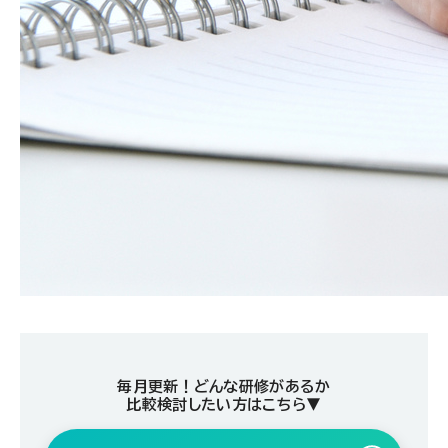
毎月更新！どんな研修があるか
比較検討したい方はこちら▼