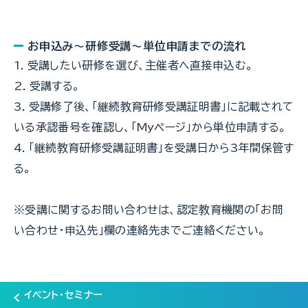
お申込み～研修受講～単位申請までの流れ
1．受講したい研修を選び、主催者へ直接申込む。
2．受講する。
3．受講修了後、「継続教育研修受講証明書」に記載されて
いる承認番号を確認し、「Myページ」から単位申請する。
4．「継続教育研修受講証明書」を受講日から3年間保管す
る。
※受講に関するお問い合わせは、認定教育機関の「お問
い合わせ・申込先」欄の連絡先までご連絡ください。
イベント・セミナー