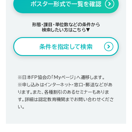
ポスター形式で一覧を確認
形態・課目・単位数などの条件から
検索したい方はこちら▼
条件を指定して検索
※日本FP協会の「Myページ」へ遷移します。
※申し込みはインターネット・窓口・郵送などがあ
ります。また、各種割引のあるセミナーもありま
す。詳細は認定教育機関までお問い合わせくださ
い。