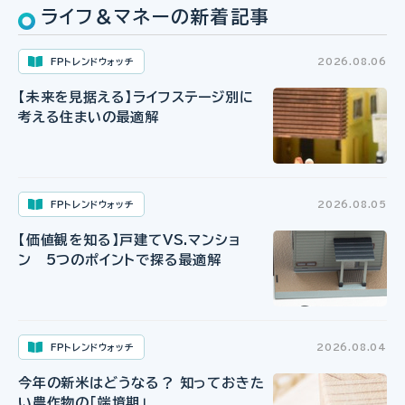
ライフ＆マネーの新着記事
FPトレンドウォッチ
2026.08.06
【未来を見据える】ライフステージ別に
考える住まいの最適解
FPトレンドウォッチ
2026.08.05
【価値観を知る】戸建てVS.マンショ
ン 5つのポイントで探る最適解
FPトレンドウォッチ
2026.08.04
今年の新米はどうなる？ 知っておきた
い農作物の「端境期」