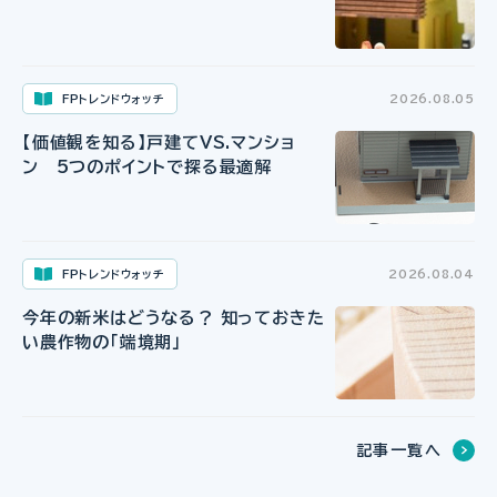
FPトレンドウォッチ
2026.08.05
【価値観を知る】戸建てVS.マンショ
ン 5つのポイントで探る最適解
FPトレンドウォッチ
2026.08.04
今年の新米はどうなる？ 知っておきた
い農作物の「端境期」
記事一覧へ