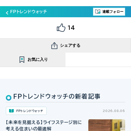
連載フォロー
FPトレンドウォッチ
14
シェアする
お気に入り
FPトレンドウォッチの新着記事
FPトレンドウォッチ
2026.08.06
【未来を見据える】ライフステージ別に
考える住まいの最適解