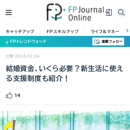
キャッチアップ
FPスキルアップ
ライフ&マネー
連載フォロー
FPトレンドウォッチ
公開：2026.02.24
結婚資金、いくら必要？新生活に使え
る支援制度も紹介！
14