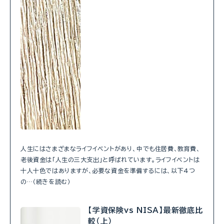
人生にはさまざまなライフイベントがあり、中でも住居費、教育費、
老後資金は「人生の三大支出」と呼ばれています。ライフイベントは
十人十色ではありますが、必要な資金を準備するには、以下4つ
の…（続きを読む）
【学資保険vs NISA】最新徹底比
較（上）