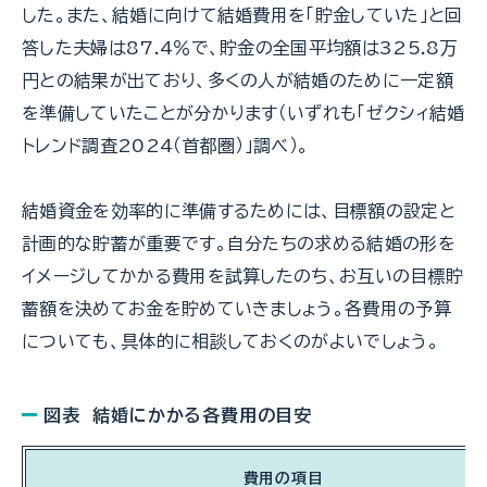
した。また、結婚に向けて結婚費用を「貯金していた」と回
答した夫婦は87.4％で、貯金の全国平均額は325.8万
円との結果が出ており、多くの人が結婚のために一定額
を準備していたことが分かります（いずれも「ゼクシィ結婚
トレンド調査2024（首都圏）」調べ）。
結婚資金を効率的に準備するためには、目標額の設定と
計画的な貯蓄が重要です。自分たちの求める結婚の形を
イメージしてかかる費用を試算したのち、お互いの目標貯
蓄額を決めてお金を貯めていきましょう。各費用の予算
についても、具体的に相談しておくのがよいでしょう。
図表 結婚にかかる各費用の目安
費用の項目