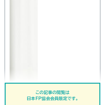
この記事の閲覧は
日本FP協会会員限定です。