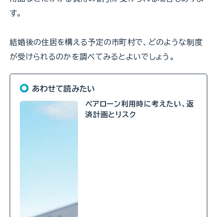
す。
結婚後の住居を構える予定の市町村で、どのような制度
が受けられるのかを調べてみるとよいでしょう。
あわせて読みたい
ペアローン利用時に考えたい、返
済計画とリスク