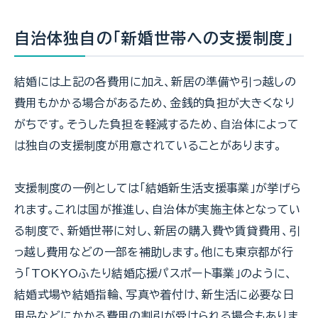
自治体独自の「新婚世帯への支援制度」
結婚には上記の各費用に加え、新居の準備や引っ越しの
費用もかかる場合があるため、金銭的負担が大きくなり
がちです。そうした負担を軽減するため、自治体によって
は独自の支援制度が用意されていることがあります。
支援制度の一例としては「結婚新生活支援事業」が挙げら
れます。これは国が推進し、自治体が実施主体となってい
る制度で、新婚世帯に対し、新居の購入費や賃貸費用、引
っ越し費用などの一部を補助します。他にも東京都が行
う「TOKYOふたり結婚応援パスポート事業」のように、
結婚式場や結婚指輪、写真や着付け、新生活に必要な日
用品などにかかる費用の割引が受けられる場合もありま