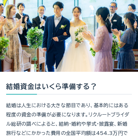
結婚資金はいくら準備する？
結婚は人生における大きな節目であり、基本的にはある
程度の資金の準備が必要になります。リクルートブライダ
ル総研の調べによると、結納・婚約や挙式・披露宴、新婚
旅行などにかかった費用の全国平均額は454.3万円で