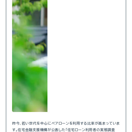
昨今、若い世代を中心にペアローンを利用する比率が高まっていま
す。住宅金融支援機構が公表した「住宅ローン利用者の実態調査