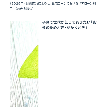
（2025年4月調査）」によると、住宅ローンにおけるペアローン利
用…（続きを読む）
子育て世代が知っておきたい「お
金のためどき・かかりどき」