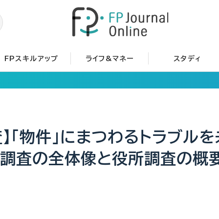
FPスキルアップ
ライフ&マネー
スタディ
査】「物件」にまつわるトラブル
産調査の全体像と役所調査の概要