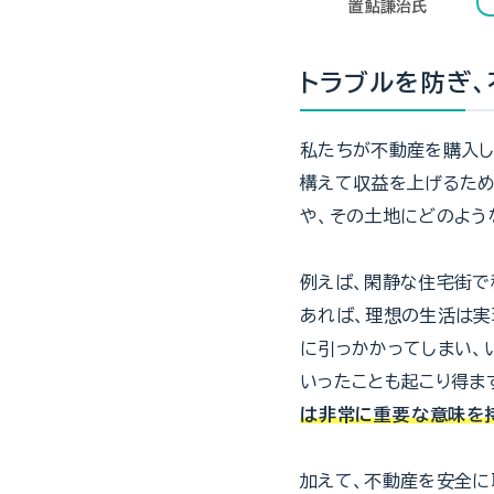
置鮎謙治氏
トラブルを防ぎ
私たちが不動産を購入し
構えて収益を上げるため
や、その土地にどのよう
例えば、閑静な住宅街で
あれば、理想の生活は実
に引っかかってしまい、
いったことも起こり得ま
は非常に重要な意味を
加えて、不動産を安全に