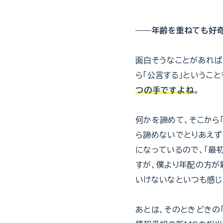
——
年齢を重ねても好奇
面白そうなことがあれば
ら「公言する」というこ
つの手ですよね
。
何かを諦めて、そこから
ら諦めないでとりあえず
になっているので、「最
すが、僕より年配の方が
いけないなといつも感じ
あとは、そのときどきの