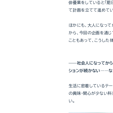
俳優業をしていると「期
て計画を立てて進めてい
ほかにも、大人になって
から、今回の企画を通じ
こともあって、こうした
——社会人になってから
ションが続かない……な
生活に密着しているテー
の興味・関心が少ない科
い。