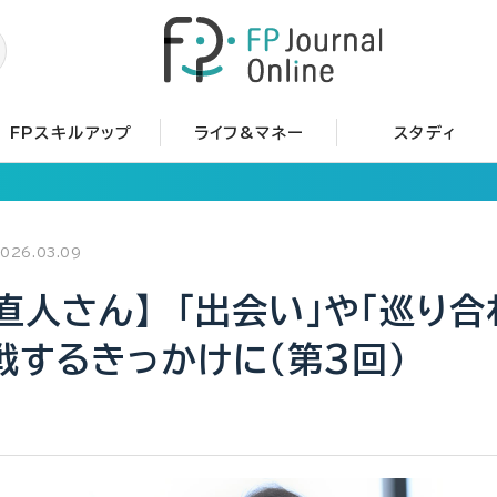
FPスキルアップ
ライフ&マネー
スタディ
026.03.09
直人さん】 「出会い」や「巡り合
戦するきっかけに（第3回）