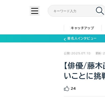
キャッチアップ
著名人インタビュー
公開：2025.07.18
更新：2
【俳優/藤木
いことに挑
24