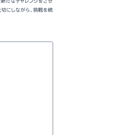
た新たなチャレンジをさせ
大切にしながら、挑戦を続