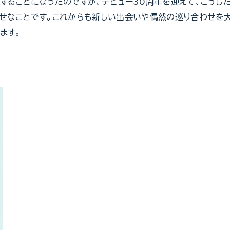
することになったのですが、デビュー30周年を迎えて、こうし
せなことです。これからも新しい出会いや偶然の巡り合わせを
ます。