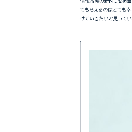
情報番組の新MCを担当
てもらえるのはとても幸
けていきたいと思ってい