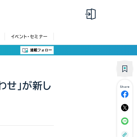
イベント・セミナー
連載フォロー
わせ」が新し
Share