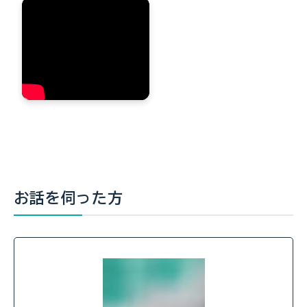
お話を伺った方