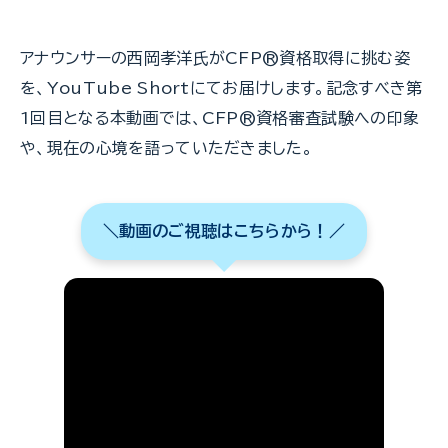
アナウンサーの西岡孝洋氏がCFP®資格取得に挑む姿
を、YouTube Shortにてお届けします。記念すべき第
1回目となる本動画では、CFP®資格審査試験への印象
や、現在の心境を語っていただきました。
＼動画のご視聴はこちらから！／