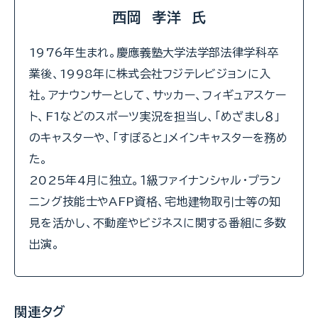
西岡 孝洋 氏
1976年生まれ。慶應義塾大学法学部法律学科卒
業後、1998年に株式会社フジテレビジョンに入
社。アナウンサーとして、サッカー、フィギュアスケー
ト、F1などのスポーツ実況を担当し、「めざまし８」
のキャスターや、「すぽると」メインキャスターを務め
た。
2025年4月に独立。１級ファイナンシャル・プラン
ニング技能士やAFP資格、宅地建物取引士等の知
見を活かし、不動産やビジネスに関する番組に多数
出演。
関連タグ