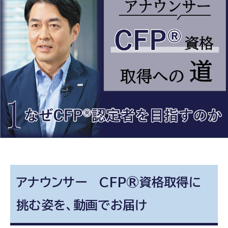
アナウンサー CFP®資格取得に
挑む姿を、動画でお届け