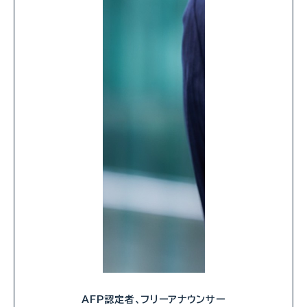
AFP認定者、フリーアナウンサー