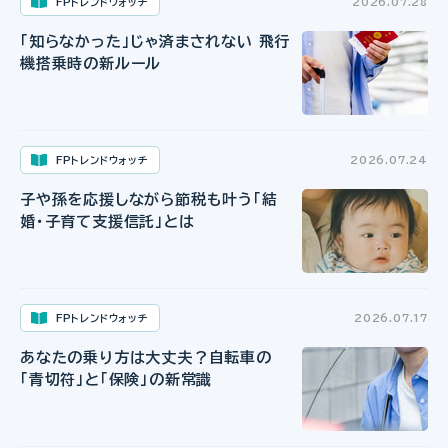
FPトレンドウォッチ
2026.07.28
「知らなかった」じゃ済まされない 飛行
機搭乗時の新ルール
FPトレンドウォッチ
2026.07.24
子や孫を応援しながら節税も叶う「結
婚・子育て支援信託」とは
FPトレンドウォッチ
2026.07.17
あなたの乗り方は大丈夫？自転車の
「青切符」と「保険」の新常識