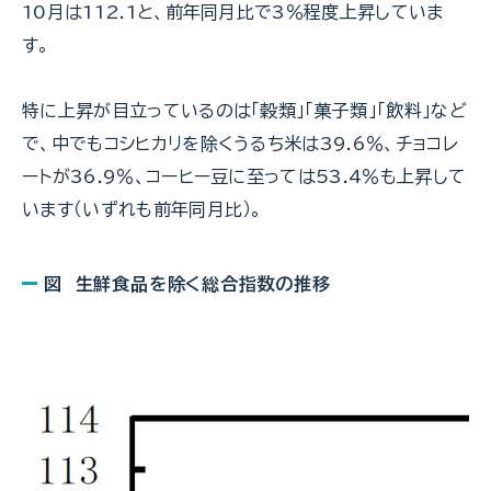
10月は112.1と、前年同月比で3％程度上昇していま
す。
特に上昇が目立っているのは「穀類」「菓子類」「飲料」など
で、中でもコシヒカリを除くうるち米は39.6％、チョコレ
ートが36.9％、コーヒー豆に至っては53.4％も上昇して
います（いずれも前年同月比）。
図 生鮮食品を除く総合指数の推移