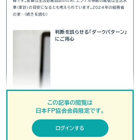
標です。食費は生活必需品目のため、エンゲル係数の高低は生活水
準（家計）の目安になるとも考えられています。2024年の総務省
の家…（続きを読む）
判断を誤らせる「ダークパターン」
にご用心
この記事の閲覧は
日本FP協会会員限定です。
ログインする