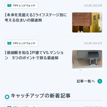
FPトレンドウォッチ
2026.08.06
【未来を見据える】ライフステージ別に
考える住まいの最適解
FPトレンドウォッチ
2026.08.05
【価値観を知る】戸建てVS.マンショ
ン 5つのポイントで探る最適解
記事一覧へ
キャッチアップの新着記事