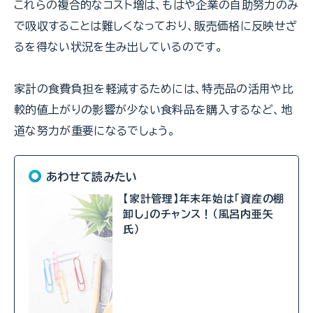
これらの複合的なコスト増は、もはや企業の自助努力のみ
で吸収することは難しくなっており、販売価格に反映せざ
るを得ない状況を生み出しているのです。
家計の食費負担を軽減するためには、特売品の活用や比
較的値上がりの影響が少ない食料品を購入するなど、地
道な努力が重要になるでしょう。
あわせて読みたい
【家計管理】年末年始は「資産の棚
卸し」のチャンス！（風呂内亜矢
氏）