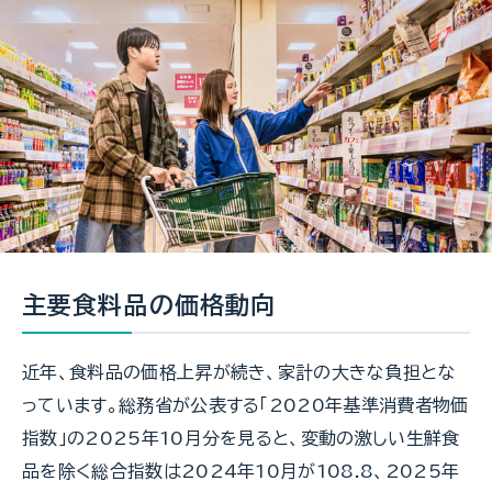
主要食料品の価格動向
近年、食料品の価格上昇が続き、家計の大きな負担とな
っています。総務省が公表する「2020年基準消費者物価
指数」の2025年10月分を見ると、変動の激しい生鮮食
品を除く総合指数は2024年10月が108.8、2025年