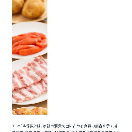
エンゲル係数とは、家計の消費支出に占める食費の割合を示す指