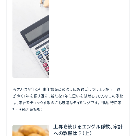
皆さんは今年の年末年始をどのようにお過ごしでしょうか？ 過
ぎゆく1年を振り返り、新たな1年に思いをはせる。そんなこの季節
は、家計をチェックするのにも最適なタイミングです。日頃、特に家
計…（続きを読む）
上昇を続けるエンゲル係数、家計
への影響は？（上）