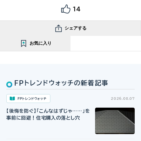
14
シェアする
お気に入り
FPトレンドウォッチの新着記事
FPトレンドウォッチ
2026.08.07
【後悔を防ぐ】「こんなはずじゃ……」を
事前に回避！住宅購入の落とし穴