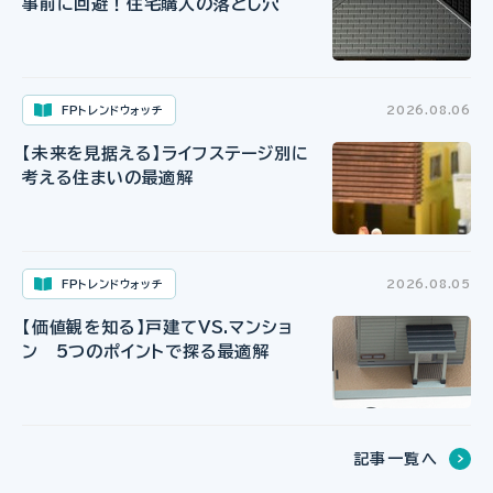
事前に回避！住宅購入の落とし穴
FPトレンドウォッチ
2026.08.06
【未来を見据える】ライフステージ別に
考える住まいの最適解
FPトレンドウォッチ
2026.08.05
【価値観を知る】戸建てVS.マンショ
ン 5つのポイントで探る最適解
記事一覧へ