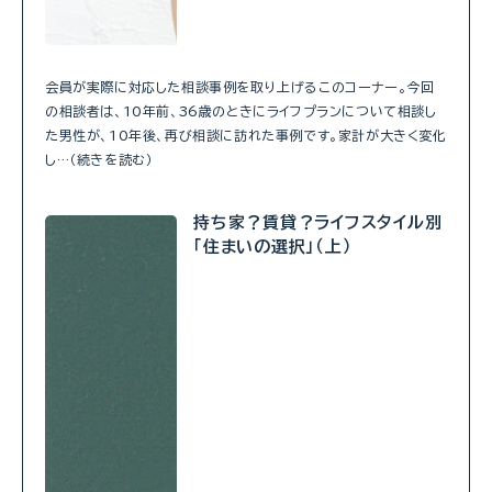
会員が実際に対応した相談事例を取り上げるこのコーナー。今回
の相談者は、10年前、36歳のときにライフプランについて相談し
た男性が、10年後、再び相談に訪れた事例です。家計が大きく変化
し…（続きを読む）
持ち家？賃貸？ライフスタイル別
「住まいの選択」（上）