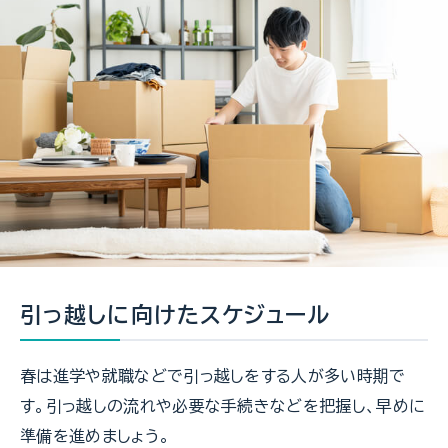
引っ越しに向けたスケジュール
春は進学や就職などで引っ越しをする人が多い時期で
す。引っ越しの流れや必要な手続きなどを把握し、早めに
準備を進めましょう。