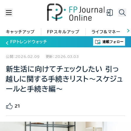
キャッチアップ
FPスキルアップ
ライフ&マネー
連載フォロー
FPトレンドウォッチ
公開：2026.02.09
更新：2026.03.03
新生活に向けてチェックしたい 引っ
越しに関する手続きリスト～スケジュ
ールと手続き編～
21