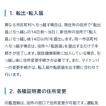
1. 転出・転入届
異なる市区町村へ引っ越す場合は、現住所の役所で「転出
届」（引っ越しの14日前〜当日）、新住所の役所で「転入
届」（引っ越し後14日以内）を提出します。同一市区町村
へ引っ越す場合は、役所へ「転居届」を提出するだけで手
続きが完了します。国民健康保険に加入している場合、引
っ越し後に住所変更手続きが必要です。また、マイナンバ
ーの変更手続きは、転入届や転居届を出す際に合わせて
行います。
2. 各種証明書の住所変更
印鑑登録は、役所の窓口で住所変更が可能です。運転免