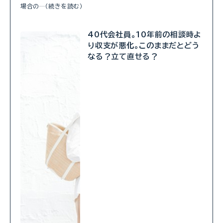
場合の…（続きを読む）
40代会社員。10年前の相談時よ
り収支が悪化。このままだとどう
なる？立て直せる？