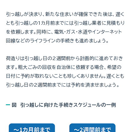
引っ越しが決まり、新たな住まいが確保できた後は、遅く
とも引っ越しの1カ月前までには引っ越し業者に見積もり
を依頼します。同時に、電気・ガス・水道やインターネット
回線などのライフラインの手続きも進めましょう。
荷造りは引っ越し日の2週間前から計画的に進めておき
ます。粗大ごみの回収を自治体に依頼する場合、希望の
日付に予約が取れないことも珍しくありません。遅くとも
引っ越し日の2週間前までには予約を済ませましょう。
図 引っ越しに向けた手続きスケジュールの一例