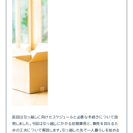
前回は引っ越しに向けたスケジュールと必要な手続きについて説
明しました。今回は引っ越しにかかる初期費用と、費用を抑えるた
めの工夫について解説します。引っ越した先で一人暮らしを始める