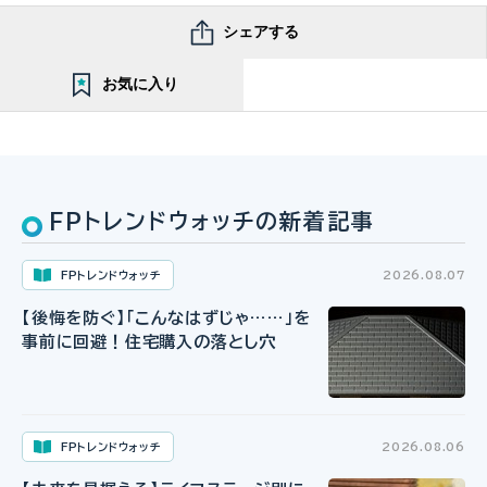
シェアする
お気に入り
FPトレンドウォッチの新着記事
FPトレンドウォッチ
2026.08.07
【後悔を防ぐ】「こんなはずじゃ……」を
事前に回避！住宅購入の落とし穴
FPトレンドウォッチ
2026.08.06