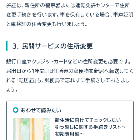
許証は、新住所の警察署または運転免許センターで住所
変更手続きを行います。車を保有している場合、車庫証明
と車検証の住所変更も行いましょう。
3. 民間サービスの住所変更
銀行口座やクレジットカードなどの住所変更も必要です。
届出日から1年間、旧住所宛の郵便物を新居へ転送してく
れる「転居届」も、郵便局で忘れずに手続きしておきまし
ょう。
あわせて読みたい
新生活に向けてチェックしたい
引っ越しに関する手続きリスト～
初期費用編～