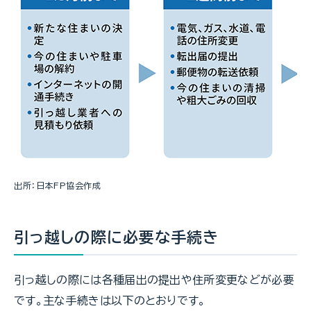
出所：日本FP協会作成
引っ越しの際に必要な手続き
引っ越しの際には各種届出の提出や住所変更などが必要
です。主な手続きは以下のとおりです。