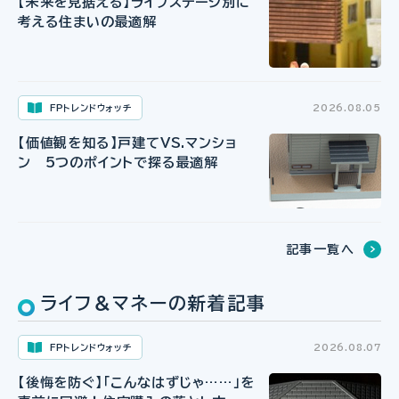
【未来を見据える】ライフステージ別に
考える住まいの最適解
FPトレンドウォッチ
2026.08.05
【価値観を知る】戸建てVS.マンショ
ン 5つのポイントで探る最適解
記事一覧へ
ライフ＆マネーの新着記事
FPトレンドウォッチ
2026.08.07
【後悔を防ぐ】「こんなはずじゃ……」を