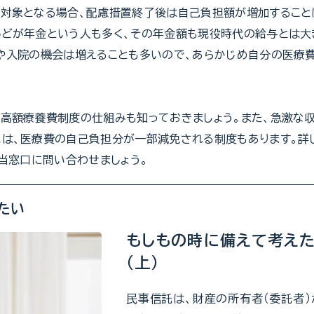
対象となる場合、配慮措置終了後は自己負担額が増加すること
どが年金という人も多く、その年金額も現役時代の給与とは大
や入院の機会は増えることも多いので、あらかじめ自分の医療
高額療養費制度の仕組みも知っておきましょう。また、急激な
は、医療費の自己負担分が一部減免される制度もあります。詳
担当窓口に問い合わせましょう。
たい
もしもの時に備えて考えた
（上）
民事信託は、財産の所有者（委託者