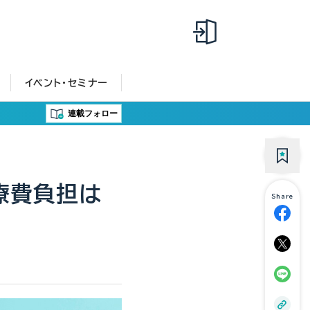
イベント・セミナー
連載フォロー
療費負担は
Share