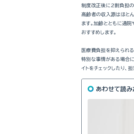
制度改正後に2割負担の
高齢者の収入源はほとん
ます。加齢とともに通院
おすすめします。
医療費負担を抑えられる
特別な事情がある場合に
イトをチェックしたり、
あわせて読み