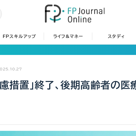
FPスキルアップ
ライフ&マネー
スタディ
025.10.27
配慮措置」終了、後期高齢者の医