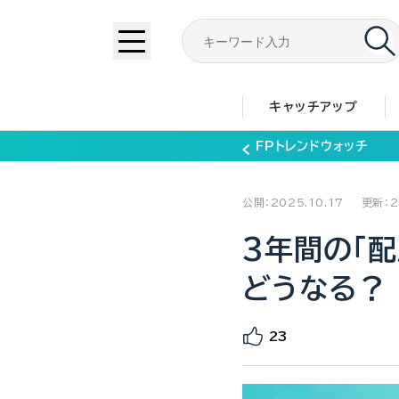
キャッチアップ
FPトレンドウォッチ
公開：2025.10.17
更新：2
3年間の「
どうなる？
23