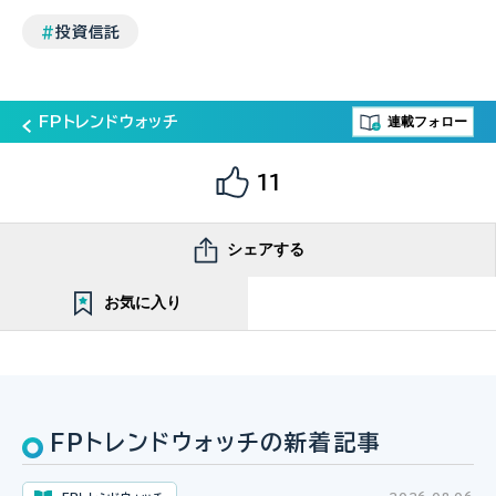
投資信託
連載フォロー
FPトレンドウォッチ
11
シェアする
お気に入り
FPトレンドウォッチの新着記事