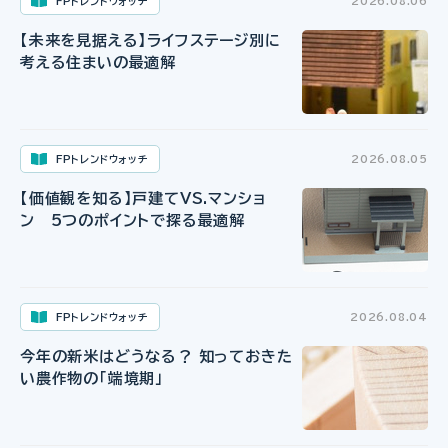
FPトレンドウォッチ
2026.08.06
【未来を見据える】ライフステージ別に
考える住まいの最適解
FPトレンドウォッチ
2026.08.05
【価値観を知る】戸建てVS.マンショ
ン 5つのポイントで探る最適解
FPトレンドウォッチ
2026.08.04
今年の新米はどうなる？ 知っておきた
い農作物の「端境期」