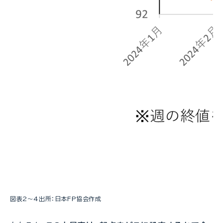
図表2～4出所：日本FP協会作成