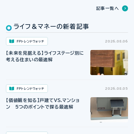
記事一覧へ
ライフ＆マネーの新着記事
FPトレンドウォッチ
2026.08.06
【未来を見据える】ライフステージ別に
考える住まいの最適解
FPトレンドウォッチ
2026.08.05
【価値観を知る】戸建てVS.マンショ
ン 5つのポイントで探る最適解