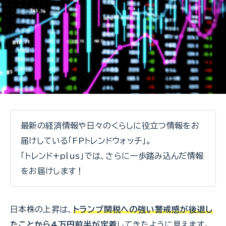
最新の経済情報や日々のくらしに役立つ情報をお
届けしている「FPトレンドウォッチ」。
「トレンド+plus」では、さらに一歩踏み込んだ情報
をお届けします！
日本株の上昇は、
トランプ関税への強い警戒感が後退し
たことから4万円前半が定着
してきたように見えます。