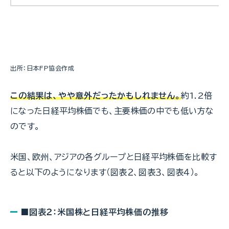
出所：日本FP協会作成
この結果は、やや意外だったかもしれません。
約1.2倍
になった日経平均株価でも、主要株価の中でも低い方な
のです。
米国、欧州、アジアの各グループと日経平均株価を比較す
ると以下のようになります（図表２、図表３、図表４）。
■図表２：米国株と日経平均株価の推移