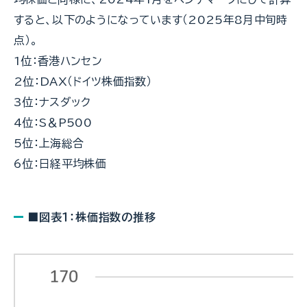
すると、以下のようになっています（2025年8月中旬時
点）。
1位：香港ハンセン
2位：DAX（ドイツ株価指数）
3位：ナスダック
4位：S＆P500
5位：上海総合
6位：日経平均株価
■図表１：株価指数の推移