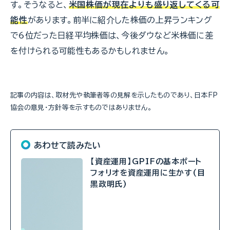
す。そうなると、
米国株価が現在よりも盛り返してくる可
能性
があります。前半に紹介した株価の上昇ランキング
で6位だった日経平均株価は、今後ダウなど米株価に差
を付けられる可能性もあるかもしれません。
記事の内容は、取材先や執筆者等の見解を示したものであり、日本FP
協会の意見・方針等を示すものではありません。
あわせて読みたい
【資産運用】GPIFの基本ポート
フォリオを資産運用に生かす(目
黒政明氏)