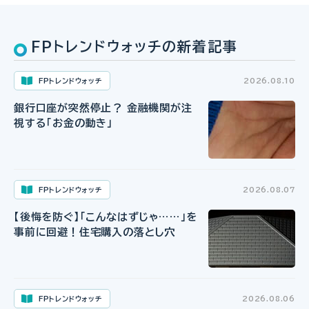
FPトレンドウォッチの新着記事
FPトレンドウォッチ
2026.08.10
銀行口座が突然停止？ 金融機関が注
視する「お金の動き」
FPトレンドウォッチ
2026.08.07
【後悔を防ぐ】「こんなはずじゃ……」を
事前に回避！住宅購入の落とし穴
FPトレンドウォッチ
2026.08.06