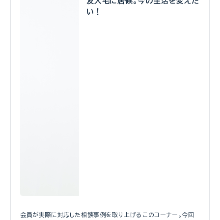
友人宅に居候。今の生活を変えた
い！
会員が実際に対応した相談事例を取り上げるこのコーナー。今回