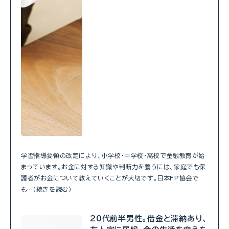
学習指導要領の改定により、小学校・中学校・高校で金融教育が始
まっています。お金に対する知識や判断力を養うには、家庭でも保
護者がお金について教えていくことが大切です。日本FP協会で
も…（続きを読む）
20代前半男性。借金と滞納あり、