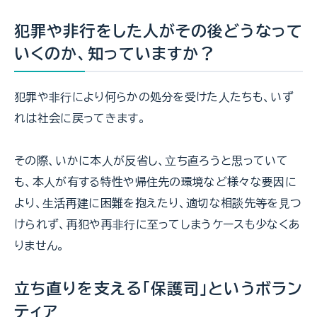
犯罪や非行をした人がその後どうなって
いくのか、知っていますか？
犯罪や⾮⾏により何らかの処分を受けた⼈たちも、いず
れは社会に戻ってきます。
その際、いかに本⼈が反省し、⽴ち直ろうと思っていて
も、本⼈が有する特性や帰住先の環境など様々な要因に
より、⽣活再建に困難を抱えたり、適切な相談先等を⾒つ
けられず、再犯や再⾮⾏に⾄ってしまうケースも少なくあ
りません。
立ち直りを支える「保護司」というボラン
ティア