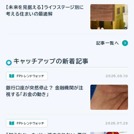
【未来を見据える】ライフステージ別に
考える住まいの最適解
記事一覧へ
キャッチアップの新着記事
FPトレンドウォッチ
2026.08.10
銀行口座が突然停止？ 金融機関が注
視する「お金の動き」
FPトレンドウォッチ
2026.07.28