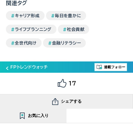
関連タグ
キャリア形成
毎日を豊かに
ライフプランニング
社会貢献
全世代向け
金融リテラシー
連載フォロー
FPトレンドウォッチ
17
シェアする
お気に入り