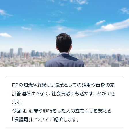
FPの知識や経験は、職業としての活用や自身の家
計管理だけでなく、社会貢献にも活かすことができ
ます。
今回は、犯罪や非行をした人の立ち直りを支える
「保護司」についてご紹介します。