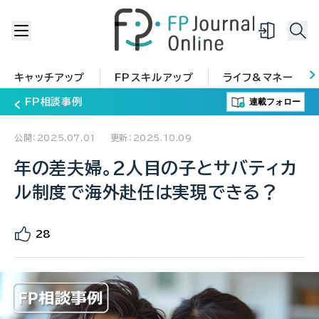
キャッチアップ
FPスキルアップ
ライフ&マネー
連載フォロー
FP相談事例
公開：2025.07.01
更新：2025.10.09
年の差夫婦。2人目の子とサバティカ
ル制度で海外赴任は実現できる？
28