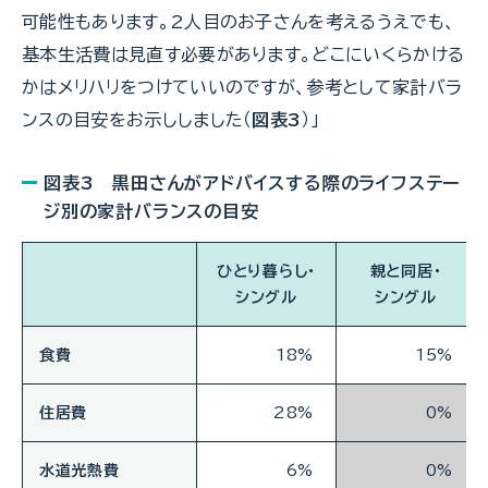
可能性もあります。2人目のお子さんを考えるうえでも、
基本生活費は見直す必要があります。どこにいくらかける
かはメリハリをつけていいのですが、参考として家計バラ
ンスの目安をお示ししました（
図表3
）」
図表3 黒田さんがアドバイスする際のライフステー
ジ別の家計バランスの目安
ひとり暮らし・
親と同居・
シングル
シングル
食費
18%
15%
住居費
28%
0%
水道光熱費
6%
0%