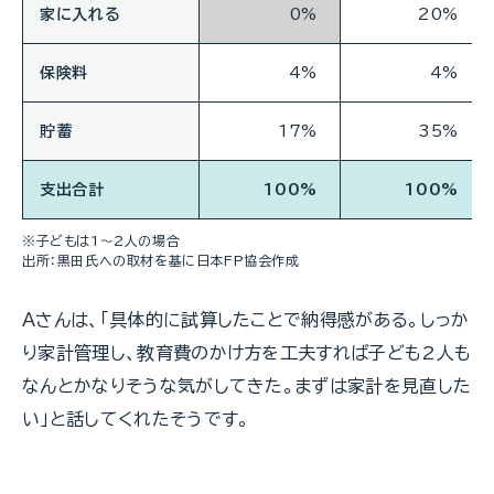
家に入れる
0%
20%
保険料
4%
4%
貯蓄
17%
35%
支出合計
100%
100%
※子どもは1～2人の場合
出所：黒田氏への取材を基に日本FP協会作成
Ａさんは、「具体的に試算したことで納得感がある。しっか
り家計管理し、教育費のかけ方を工夫すれば子ども2人も
なんとかなりそうな気がしてきた。まずは家計を見直した
い」と話してくれたそうです。