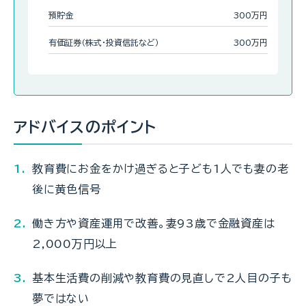
預貯金
300万円
有価証券（株式・投資信託など）
300万円
アドバイスのポイント
教育費にお金をかけ過ぎると子ども1人でも妻の老
後に黄色信号
働き方や資産運用で改善。妻93歳で金融資産は
2,000万円以上
基本生活費の削減や教育費の見直しで2人目の子も
夢ではない