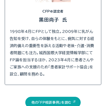
CFP
認定者
®
黒田尚子 氏
1998年4月にFPとして独立。2009年に乳がん
告知を受け、自らの体験をもとに、病気に対する経
済的備えの重要性を訴える活動や老後・介護・消費
者問題にも注力。城西国際大学経営情報学部にて
FP論を担当するほか、2023年4月に患者さんや
ご家族への支援のため「患者家計サポート協会」を
設立、顧問を務める。
他の「FP相談事例」を読む