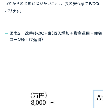
ってからの金融資産が多いことは、妻の安心感にもつな
がります」
図表2 改善後のCF表（収入増加＋資産運用＋住宅
ローン繰上げ返済）