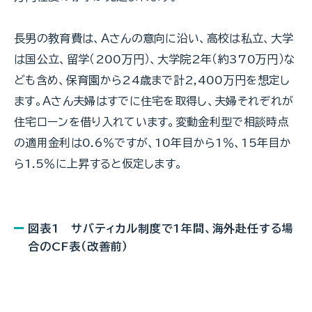
長男の教育費は、Ａさんの意向に沿い、高校は私立、大学
は国公立、留学（200万円）、大学院2年（約370万円）な
ども含め、保育園から24歳まで計2,400万円を想定し
ます。Ａさん夫婦はすでに住宅を取得し、夫婦それぞれが
住宅ローンを借り入れています。変動金利型で相談時点
の適用金利は0.6％ですが、10年目から1％、15年目か
ら1.5％に上昇すると仮定します。
図表1 サバティカル制度で1年間、海外赴任する場
合のCF表（改善前）