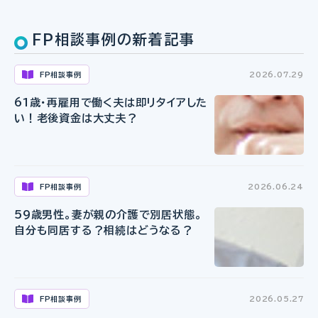
FP相談事例の新着記事
FP相談事例
2026.07.29
61歳・再雇用で働く夫は即リタイアした
い！老後資金は大丈夫？
FP相談事例
2026.06.24
59歳男性。妻が親の介護で別居状態。
自分も同居する？相続はどうなる？
FP相談事例
2026.05.27