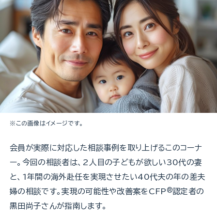
※この画像はイメージです。
会員が実際に対応した相談事例を取り上げるこのコーナ
ー。今回の相談者は、2人目の子どもが欲しい30代の妻
と、1年間の海外赴任を実現させたい40代夫の年の差夫
婦の相談です。実現の可能性や改善案をCFP
®
認定者の
黒田尚子さんが指南します。