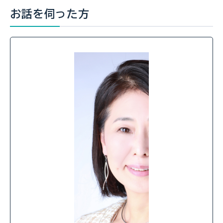
お話を伺った方