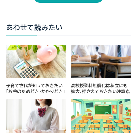
あわせて読みたい
子育て世代が知っておきたい
高校授業料無償化は私立にも
「お金のためどき・かかりどき」
拡大、押さえておきたい注意点