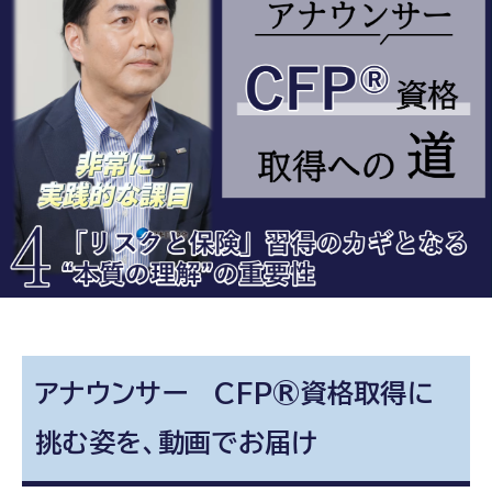
アナウンサー CFP®資格取得に
挑む姿を、動画でお届け