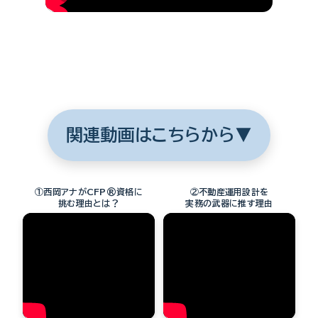
関連動画はこちらから▼
①西岡アナがCFP®資格に
②不動産運用設計を
挑む理由とは？
実務の武器に推す理由