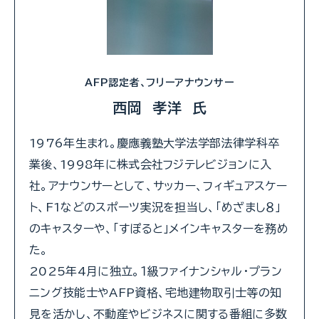
AFP認定者、フリーアナウンサー
西岡 孝洋 氏
1976年生まれ。慶應義塾大学法学部法律学科卒
業後、1998年に株式会社フジテレビジョンに入
社。アナウンサーとして、サッカー、フィギュアスケー
ト、F1などのスポーツ実況を担当し、「めざまし８」
のキャスターや、「すぽると」メインキャスターを務め
た。
2025年4月に独立。１級ファイナンシャル・プラン
ニング技能士やAFP資格、宅地建物取引士等の知
見を活かし、不動産やビジネスに関する番組に多数