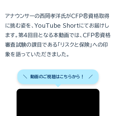
アナウンサーの西岡孝洋氏がCFP®資格取得
に挑む姿を、YouTube Shortにてお届けし
ます。第4回目となる本動画では、CFP®資格
審査試験の課目である「リスクと保険」への印
象を語っていただきました。
＼ 動画のご視聴はこちらから！ ／