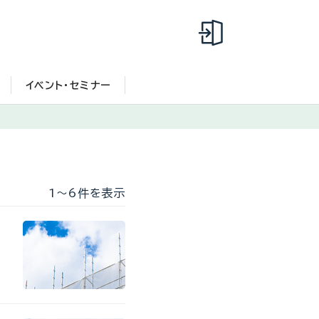
イベント・セミナー
1〜6件を表示