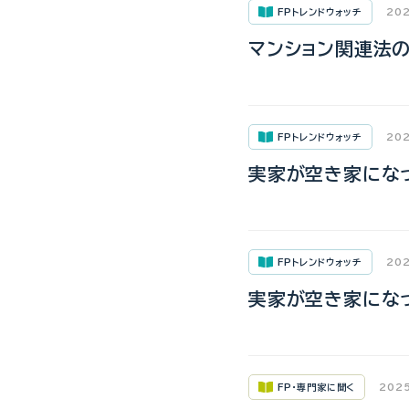
FPトレンドウォッチ
202
マンション関連法
FPトレンドウォッチ
202
実家が空き家になっ
FPトレンドウォッチ
202
実家が空き家になっ
FP・専門家に聞く
2025