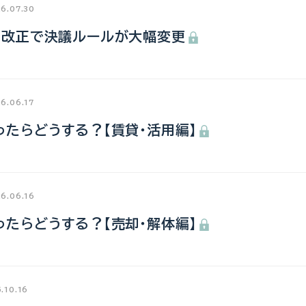
6.07.30
の改正で決議ルールが大幅変更
6.06.17
たらどうする？【賃貸・活用編】
6.06.16
たらどうする？【売却・解体編】
.10.16