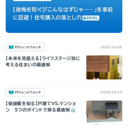
【後悔を防ぐ】「こんなはずじゃ……」を事前
に回避！住宅購入の落とし穴
FPトレンドウォッチ
2026.08.06
【未来を見据える】ライフステージ別に
考える住まいの最適解
FPトレンドウォッチ
2026.08.05
【価値観を知る】戸建てVS.マンショ
ン 5つのポイントで探る最適解