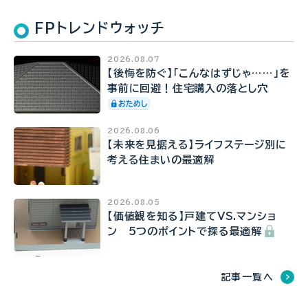
FPトレンドウォッチ
2026.08.07
【後悔を防ぐ】「こんなはずじゃ……」を
事前に回避！住宅購入の落とし穴
2026.08.06
【未来を見据える】ライフステージ別に
考える住まいの最適解
2026.08.05
【価値観を知る】戸建てVS.マンショ
ン 5つのポイントで探る最適解
記事一覧へ