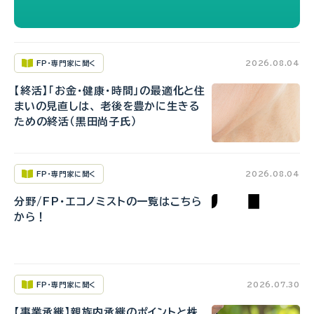
FP・専門家に聞く
2026.08.04
【終活】「お金・健康・時間」の最適化と住
まいの見直しは、 老後を豊かに生きる
ための終活（黒田尚子氏）
FP・専門家に聞く
2026.08.04
分野/FP・エコノミストの一覧はこちら
から！
FP・専門家に聞く
2026.07.30
【事業承継】親族内承継のポイントと株