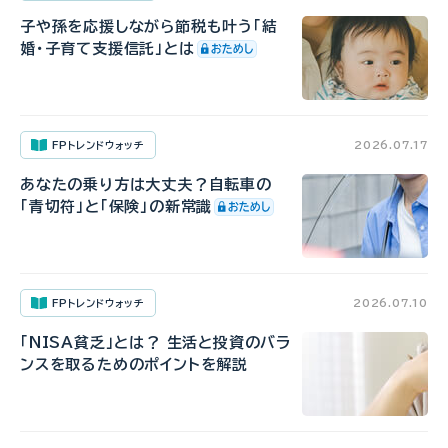
子や孫を応援しながら節税も叶う「結
婚・子育て支援信託」とは
FPトレンドウォッチ
2026.07.17
あなたの乗り方は大丈夫？自転車の
「青切符」と「保険」の新常識
FPトレンドウォッチ
2026.07.10
「NISA貧乏」とは？ 生活と投資のバラ
ンスを取るためのポイントを解説