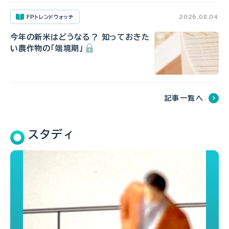
FPトレンドウォッチ
2026.08.04
今年の新米はどうなる？ 知っておきた
い農作物の「端境期」
記事一覧へ
スタディ